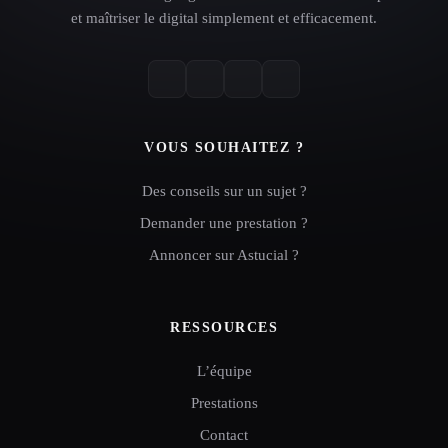
et maîtriser le digital simplement et efficacement.
VOUS SOUHAITEZ ?
Des conseils sur un sujet ?
Demander une prestation ?
Annoncer sur Astucial ?
RESSOURCES
L’équipe
Prestations
Contact