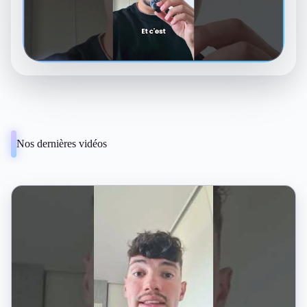
▶
Nos dernières vidéos