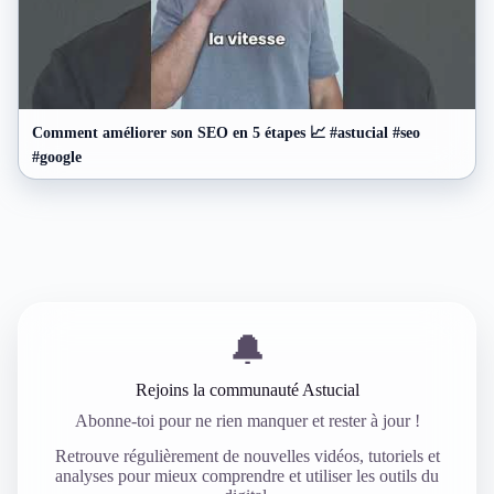
Comment améliorer son SEO en 5 étapes 📈 #astucial #seo
#google
🔔
Rejoins la communauté Astucial
Abonne-toi pour ne rien manquer et rester à jour !
Retrouve régulièrement de nouvelles vidéos, tutoriels et
analyses pour mieux comprendre et utiliser les outils du