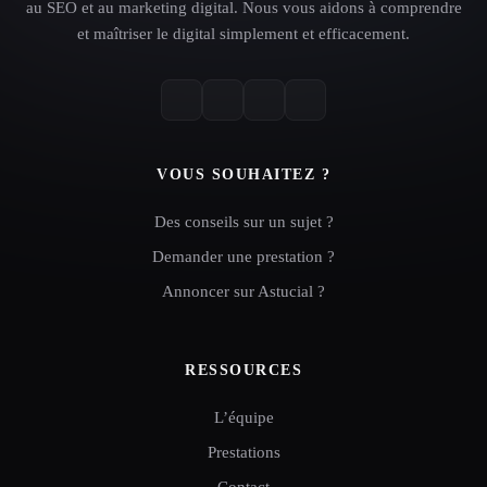
au SEO et au marketing digital. Nous vous aidons à comprendre
et maîtriser le digital simplement et efficacement.
VOUS SOUHAITEZ ?
Des conseils sur un sujet ?
Demander une prestation ?
Annoncer sur Astucial ?
RESSOURCES
L’équipe
Prestations
Contact