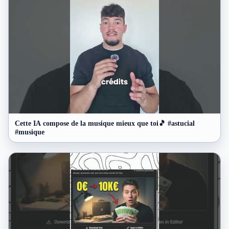
Cette IA compose de la musique mieux que toi🎵 #astucial
#musique