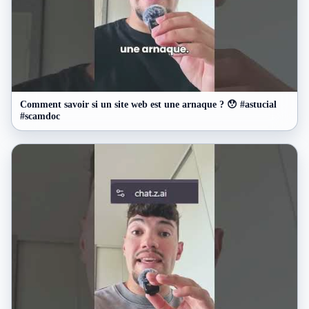
Comment savoir si un site web est une arnaque ? 😯 #astucial
#scamdoc