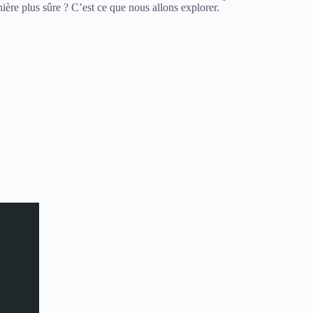
ière plus sûre ? C’est ce que nous allons explorer.