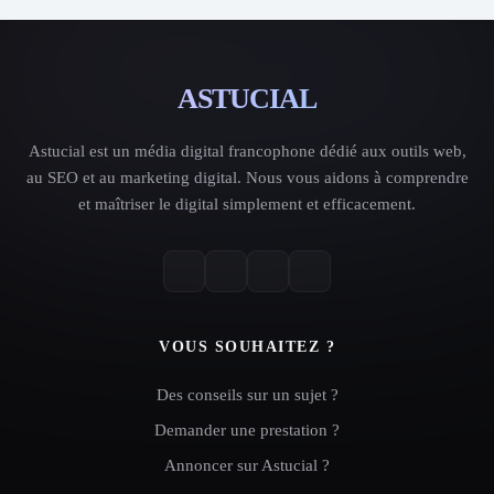
ASTUCIAL
Astucial est un média digital francophone dédié aux outils web,
au SEO et au marketing digital. Nous vous aidons à comprendre
et maîtriser le digital simplement et efficacement.
VOUS SOUHAITEZ ?
Des conseils sur un sujet ?
Demander une prestation ?
Annoncer sur Astucial ?