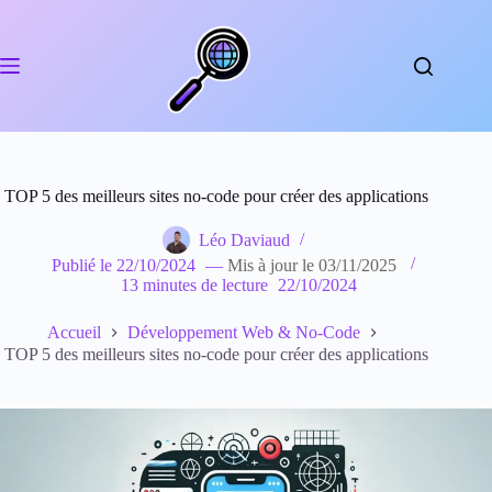
Passer
au
contenu
TOP 5 des meilleurs sites no-code pour créer des applications
Léo Daviaud
Publié le
22/10/2024
—
Mis à jour le
03/11/2025
13 minutes de lecture
22/10/2024
Accueil
Développement Web & No-Code
TOP 5 des meilleurs sites no-code pour créer des applications