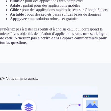
Bubble
: pour des applications web complexes
Adalo
: parfait pour des applications mobiles
Glide
: pour des applications rapides basées sur Google Sheets
Airtable
: pour des projets basés sur des bases de données
Appgyver
: une solution robuste et gratuite
N’hésitez pas à tester ces outils et à choisir celui qui correspond le
mieux à vos objectifs de création d’applications
sans une seule ligne
de code
.
N’hésitez pas à écrire dans l’espace commentaires pour
toutes questions.
👉 Vous aimerez aussi…