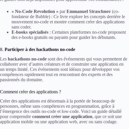
« No-Code Revolution »
par
Emmanuel Straschnov
(co-
fondateur de Bubble) : Ce livre explore les concepts derrière le
mouvement no-code et montre comment créer des applications
sans coder.
E-books spécialisés
: Certaines plateformes no-code proposent
des e-books gratuits ou payants pour guider les débutants.
8.
Participer à des hackathons no-code
Les
hackathons no-code
sont des événements qui vous permettent de
collaborer avec d’autres créateurs et de construire une application en
un temps limité. Ces événements sont idéaux pour développer vos
compétences rapidement tout en rencontrant des experts et des
passionnés du domaine.
Comment créer des applications ?
Créer des applications est désormais à la portée de beaucoup de
personnes, même sans compétences en programmation, grâce à
l’émergence des outils no-code et low-code. Voici un guide détaillé
pour comprendre
comment créer une application
, que ce soit une
application mobile ou une application web, avec ou sans codage.