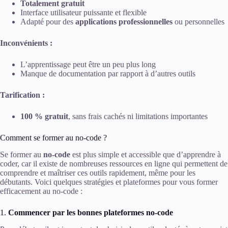
Totalement gratuit
Interface utilisateur puissante et flexible
Adapté pour des
applications professionnelles
ou personnelles
Inconvénients :
L’apprentissage peut être un peu plus long
Manque de documentation par rapport à d’autres outils
Tarification :
100 % gratuit
, sans frais cachés ni limitations importantes
Comment se former au no-code ?
Se former au
no-code
est plus simple et accessible que d’apprendre à
coder, car il existe de nombreuses ressources en ligne qui permettent de
comprendre et maîtriser ces outils rapidement, même pour les
débutants. Voici quelques stratégies et plateformes pour vous former
efficacement au no-code :
1.
Commencer par les bonnes plateformes no-code