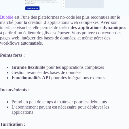
Bubble
est l’une des plateformes no-code les plus reconnues sur le
marché pour la création d’applications web complexes. Avec son
interface visuelle, elle permet de
créer des applications dynamiques
à partir d’un éditeur de glisser-déposer. Vous pouvez concevoir des
pages web, intégrer des bases de données, et même gérer des
workflows automatisés.
Points forts :
Grande flexibilité
pour les applications complexes
Gestion avancée des bases de données
Fonctionnalités API
pour des intégrations externes
Inconvénients :
Prend un peu de temps à maîtriser pour les débutants
L’abonnement payant est nécessaire pour déployer les
applications
Tarification :