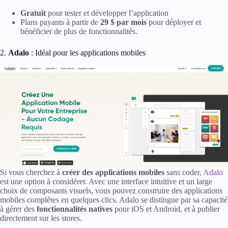
Gratuit
pour tester et développer l’application
Plans payants à partir de
29 $ par mois
pour déployer et
bénéficier de plus de fonctionnalités.
2.
Adalo
: Idéal pour les applications mobiles
Si vous cherchez à
créer des applications mobiles
sans coder,
Adalo
est une option à considérer. Avec une interface intuitive et un large
choix de composants visuels, vous pouvez construire des applications
mobiles complètes en quelques clics. Adalo se distingue par sa capacité
à gérer des
fonctionnalités natives
pour iOS et Android, et à publier
directement sur les stores.