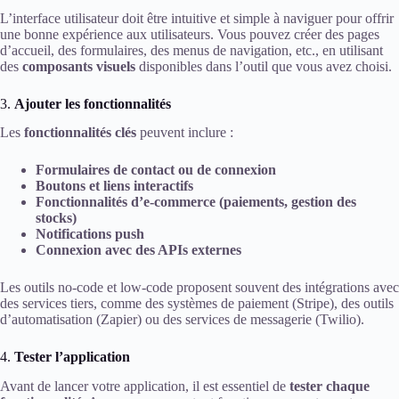
L’interface utilisateur doit être intuitive et simple à naviguer pour offrir
une bonne expérience aux utilisateurs. Vous pouvez créer des pages
d’accueil, des formulaires, des menus de navigation, etc., en utilisant
des
composants visuels
disponibles dans l’outil que vous avez choisi.
3.
Ajouter les fonctionnalités
Les
fonctionnalités clés
peuvent inclure :
Formulaires de contact ou de connexion
Boutons et liens interactifs
Fonctionnalités d’e-commerce (paiements, gestion des
stocks)
Notifications push
Connexion avec des APIs externes
Les outils no-code et low-code proposent souvent des intégrations avec
des services tiers, comme des systèmes de paiement (Stripe), des outils
d’automatisation (Zapier) ou des services de messagerie (Twilio).
4.
Tester l’application
Avant de lancer votre application, il est essentiel de
tester chaque