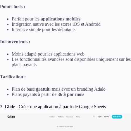
Points forts :
Parfait pour les
applications mobiles
Intégration native avec les stores iOS et Android
Interface simple pour les débutants
Inconvénients :
Moins adapté pour les applications web
Les fonctionnalités avancées sont disponibles uniquement sur les
plans payants
Tarification :
Plan de base
gratuit
, mais avec un branding Adalo
Plans payants à partir de
36 $ par mois
3.
Glide
: Créer une application à partir de Google Sheets