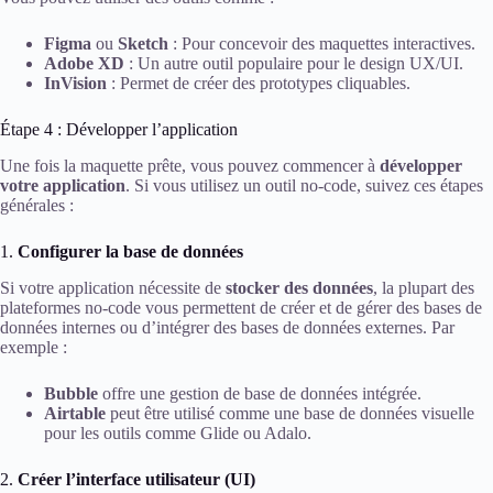
Figma
ou
Sketch
: Pour concevoir des maquettes interactives.
Adobe XD
: Un autre outil populaire pour le design UX/UI.
InVision
: Permet de créer des prototypes cliquables.
Étape 4 : Développer l’application
Une fois la maquette prête, vous pouvez commencer à
développer
votre application
. Si vous utilisez un outil no-code, suivez ces étapes
générales :
1.
Configurer la base de données
Si votre application nécessite de
stocker des données
, la plupart des
plateformes no-code vous permettent de créer et de gérer des bases de
données internes ou d’intégrer des bases de données externes. Par
exemple :
Bubble
offre une gestion de base de données intégrée.
Airtable
peut être utilisé comme une base de données visuelle
pour les outils comme Glide ou Adalo.
2.
Créer l’interface utilisateur (UI)