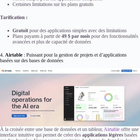
Certaines limitations sur les plans gratuits
Tarification :
Gratuit
pour des applications simples avec des limitations
Plans payants à partir de
49 $ par mois
pour des fonctionnalités
avancées et plus de capacité de données
4.
Airtable
: Puissant pour la gestion de projets et d’applications
basées sur des bases de données
À la croisée entre une base de données et un tableur,
Airtable
offre une
interface intuitive qui permet de créer des
applications légères
basées