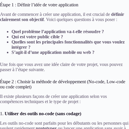
Étape 1 : Définir l’idée de votre application
Avant de commencer à créer une application, il est crucial de
définir
clairement son objectif
. Voici quelques questions à vous poser :
Quel problème l’application va-t-elle résoudre ?
Qui est votre public cible ?
Quelles sont les principales fonctionnalités que vous voulez
intégrer ?
S’agit-il d’une application mobile ou web ?
Une fois que vous avez une idée claire de votre projet, vous pouvez
passer à l’étape suivante.
Étape 2 : Choisir la méthode de développement (No-code, Low-code
ou code complet)
Il existe plusieurs façons de créer une application selon vos
compétences techniques et le type de projet :
1.
Utiliser des outils no-code (sans codage)
Les outils no-code sont parfaits pour les débutants ou les personnes qui
veulent rapidement
prototyper
ou lancer une application sans avoir à