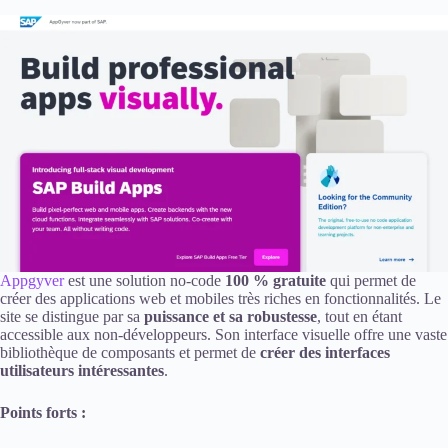
Appgyver
est une solution no-code
100 % gratuite
qui permet de
créer des applications web et mobiles très riches en fonctionnalités. Le
site se distingue par sa
puissance et sa robustesse
, tout en étant
accessible aux non-développeurs. Son interface visuelle offre une vaste
bibliothèque de composants et permet de
créer des interfaces
utilisateurs intéressantes
.
Points forts :