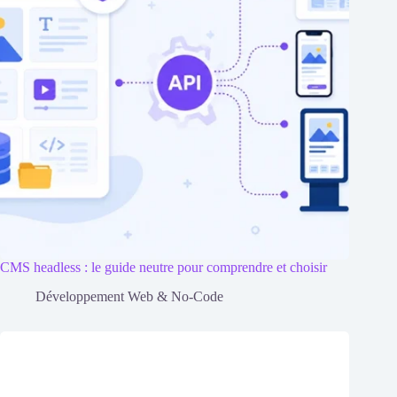
CMS headless : le guide neutre pour comprendre et choisir
Développement Web & No-Code