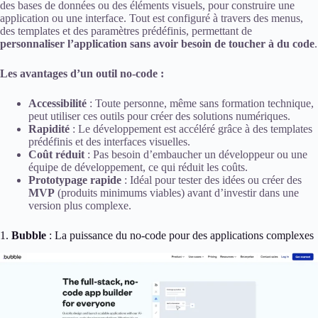
des bases de données ou des éléments visuels, pour construire une
application ou une interface. Tout est configuré à travers des menus,
des templates et des paramètres prédéfinis, permettant de
personnaliser l’application sans avoir besoin de toucher à du code
.
Les avantages d’un outil no-code :
Accessibilité
: Toute personne, même sans formation technique,
peut utiliser ces outils pour créer des solutions numériques.
Rapidité
: Le développement est accéléré grâce à des templates
prédéfinis et des interfaces visuelles.
Coût réduit
: Pas besoin d’embaucher un développeur ou une
équipe de développement, ce qui réduit les coûts.
Prototypage rapide
: Idéal pour tester des idées ou créer des
MVP
(produits minimums viables) avant d’investir dans une
version plus complexe.
1.
Bubble
: La puissance du no-code pour des applications complexes