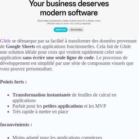
Glide
se démarque par sa facilité à transformer des données provenant
de
Google Sheets
en applications fonctionnelles. Cela fait de Glide
une solution idéale pour ceux qui veulent rapidement créer une
application
sans écrire une seule ligne de code
. Le processus de
développement est simplifié par une série de composants visuels que
vous pouvez personnaliser.
Points forts :
Transformation instantanée
de feuilles de calcul en
applications
Parfait pour les
petites applications
et les MVP
Très rapide à mettre en place
Inconvénients :
Moins adapté pour les applications complexes