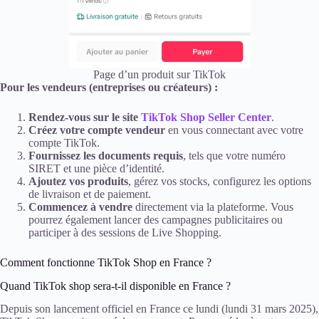
Page d’un produit sur TikTok
Pour les vendeurs (entreprises ou créateurs) :
Rendez-vous sur le site
TikTok Shop Seller Center
.
Créez votre compte vendeur
en vous connectant avec votre
compte TikTok.
Fournissez les documents requis
, tels que votre numéro
SIRET et une pièce d’identité.
Ajoutez vos produits
, gérez vos stocks, configurez les options
de livraison et de paiement.
Commencez à vendre
directement via la plateforme. Vous
pourrez également lancer des campagnes publicitaires ou
participer à des sessions de Live Shopping.
Comment fonctionne TikTok Shop en France ?
Quand TikTok shop sera-t-il disponible en France ?
Depuis son lancement officiel en France ce lundi (lundi 31 mars 2025),