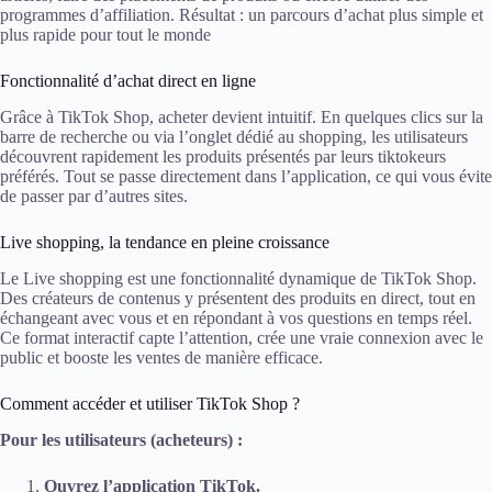
programmes d’affiliation. Résultat : un parcours d’achat plus simple et
plus rapide pour tout le monde
Fonctionnalité d’achat direct en ligne
Grâce à TikTok Shop, acheter devient intuitif. En quelques clics sur la
barre de recherche ou via l’onglet dédié au shopping, les utilisateurs
découvrent rapidement les produits présentés par leurs tiktokeurs
préférés. Tout se passe directement dans l’application, ce qui vous évite
de passer par d’autres sites.
Live shopping, la tendance en pleine croissance
Le Live shopping est une fonctionnalité dynamique de TikTok Shop.
Des créateurs de contenus y présentent des produits en direct, tout en
échangeant avec vous et en répondant à vos questions en temps réel.
Ce format interactif capte l’attention, crée une vraie connexion avec le
public et booste les ventes de manière efficace.
Comment accéder et utiliser TikTok Shop ?
Pour les utilisateurs (acheteurs) :
Ouvrez l’application TikTok.