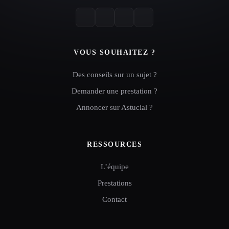
VOUS SOUHAITEZ ?
Des conseils sur un sujet ?
Demander une prestation ?
Annoncer sur Astucial ?
RESSOURCES
L’équipe
Prestations
Contact