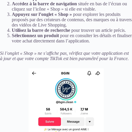
Accédez à la barre de navigation
située en bas de l’écran ou
cliquez sur l’icône « Shop » si elle est visible.
Appuyez sur l’onglet « Shop »
pour explorer les produits
proposés par des créateurs de contenus, des marques ou à travers
des vidéos de Live Shopping.
Utilisez la barre de recherche
pour trouver un article précis.
Sélectionnez un produit
pour en consulter les détails et finaliser
votre achat directement dans l’application.
Si l’onglet « Shop » ne s’affiche pas, vérifiez que votre application est
à jour et que votre compte TikTok est bien paramétré pour la France.