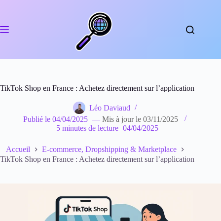
Passer
au
contenu
TikTok Shop en France : Achetez directement sur l’application
Léo Daviaud
Publié le
04/04/2025
—
Mis à jour le
03/11/2025
5 minutes de lecture
04/04/2025
Accueil
E-commerce, Dropshipping & Marketplace
TikTok Shop en France : Achetez directement sur l’application