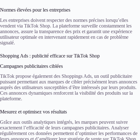
Normes élevées pour les entreprises
Les entreprises doivent respecter des normes précises lorsqu’elles
vendent via TikTok Shop. La plateforme surveille constamment les
annonces, assure la transparence des prix et garantit une expérience
utilisateur optimale en intervenant rapidement en cas de problème
signalé.
Shopping Ads : publicité efficace sur TikTok Shop
Campagnes publicitaires ciblées
TikTok propose également des Shoppings Ads, un outil publicitaire
puissant permettant aux marques de cibler précisément leurs annonces
auprès des utilisateurs susceptibles d’être intéressés par leurs produits.
Ces annonces dynamiques renforcent la visibilité des produits sur la
plateforme.
Mesurez et optimisez vos résultats
Grâce aux outils analytiques intégrés, les marques peuvent suivre
exactement l’efficacité de leurs campagnes publicitaires. Analyser
régulièrement ces données permettent d’optimiser les performances de
leurs annonces et d’améliorer leur stratégie de vente sur TikTok Shop.