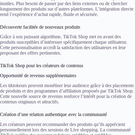
inutiles. Plus besoin de passer par des liens externes ou de chercher
longuement des produits sur d’autres plateformes. L’intégration directe
rend l’expérience d’achat rapide, fluide et sécurisée.
Découverte facilitée de nouveaux produits
Grâce à son puissant algorithme, TikTok Shop met en avant des
produits susceptibles d’intéresser spécifiquement chaque utilisateur.
Cette personnalisation accroît la satisfaction des utilisateurs en leur
proposant des offres pertinentes.
TikTok Shop pour les créateurs de contenus
Opportunité de revenus supplémentaires
Les tiktokeurs peuvent monétiser leur audience grâce à des placements
de produits et des programmes d’affiliation proposés par TikTok Shop.
Cette nouvelle source de revenus renforce l’intérêt pour la création de
contenus originaux et attractifs.
Création d’une relation authentique avec la communauté
Les créateurs peuvent recommander des produits qu’ils apprécient
personnellement lors des sessions de Live shopping. La communauté