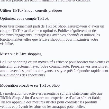
TikTok préfère des recommandations crédibles et crédibles.
Utiliser TikTok Shop : conseils pratiques
Optimisez votre compte TikTok
Pour tirer pleinement parti de TikTok Shop, assurez-vous d’avoir un
compte TikTok actif et bien optimisé. Publiez régulièrement des
contenus engageants, interagissez avec vos abonnés et utilisez les
fonctionnalités telles que le Live shopping pour maximiser votre
visibilité.
Misez sur le Live shopping
Le Live shopping est un moyen très efficace pour booster vos ventes et
interagir directement avec votre communauté. Préparez vos sessions en
amont avec des produits attrayants et soyez prêt à répondre rapidement
aux questions des spectateurs.
Modération proactive sur TikTok Shop
La modération proactive est essentielle sur une plateforme telle que
TikTok Shop. Afin d’assurer une expérience d’achat sûre et fiable,
TikTok applique des mesures strictes pour contrôler les produits
vendus et prévenir les abus ou les arnaques potentielles.