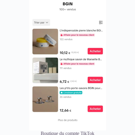
Boutique du compte TikTok