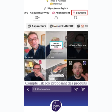
Compte TikTok proposant des produits