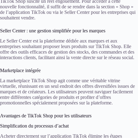
TikTok Shop suscite un réel engouement. Pour accéder à cette
nouvelle fonctionnalité, il suffit de se rendre dans la section « Shop »
de l’application TikTok ou via le Seller Center pour les entreprises qui
souhaitent vendre.
Seller Center : une gestion simplifiée pour les marques
Le Seller Center est la plateforme dédiée aux marques et aux
entreprises souhaitant proposer leurs produits sur TikTok Shop. Elle
offre des outils efficaces de gestion des stocks, des commandes et des
interactions clients, facilitant ainsi la vente directe sur le réseau social.
Marketplace intégrée
La marketplace TikTok Shop agit comme une véritable vitrine
virtuelle, réunissant en un seul endroit des offres diversifiées issues de
marques et de créateurs. Les utilisateurs peuvent naviguer facilement
entre différentes catégories de produits et profiter d’offres
promotionnelles spécialement proposées sur la plateforme.
Avantages de TikTok Shop pour les utilisateurs
Simplification du processus d’achat
Acheter directement sur l’application TikTok élimine les étapes