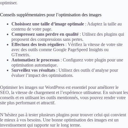
optimiser.
Conseils supplémentaires pour l’optimisation des images
Choisissez une taille d’image optimale
: Adaptez la taille au
contenu de votre page.
Compressez sans perdre en qualité
: Utilisez des plugins qui
proposent des compressions sans pertes.
Effectuez des tests réguliers
: Vérifiez la vitesse de votre site
avec des outils comme Google PageSpeed Insights ou
GTmetrix.
Automatisez le processus
: Configurez votre plugin pour une
optimisation automatique.
Surveillez vos résultats
: Utilisez des outils d’analyse pour
évaluer l’impact des optimisations.
Optimiser les images sur WordPress est essentiel pour améliorer le
SEO, la vitesse de chargement et l’expérience utilisateur. En suivant les
conseils et en utilisant les outils mentionnés, vous pouvez rendre votre
site plus performant et attractif.
N’hésitez pas à tester plusieurs plugins pour trouver celui qui convient
le mieux à vos besoins. Une bonne optimisation des images est un
investissement qui rapporte sur le long terme.