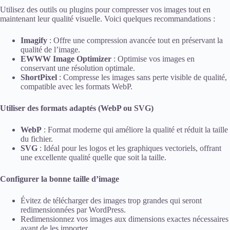
Utilisez des outils ou plugins pour compresser vos images tout en
maintenant leur qualité visuelle. Voici quelques recommandations :
Imagify
: Offre une compression avancée tout en préservant la
qualité de l’image.
EWWW Image Optimizer
: Optimise vos images en
conservant une résolution optimale.
ShortPixel
: Compresse les images sans perte visible de qualité,
compatible avec les formats WebP.
Utiliser des formats adaptés (WebP ou SVG)
WebP
: Format moderne qui améliore la qualité et réduit la taille
du fichier.
SVG
: Idéal pour les logos et les graphiques vectoriels, offrant
une excellente qualité quelle que soit la taille.
Configurer la bonne taille d’image
Évitez de télécharger des images trop grandes qui seront
redimensionnées par WordPress.
Redimensionnez vos images aux dimensions exactes nécessaires
avant de les importer.