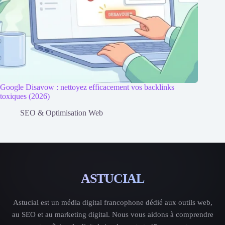
Google Disavow : nettoyez efficacement vos backlinks
toxiques (2026)
SEO & Optimisation Web
ASTUCIAL
Astucial est un média digital francophone dédié aux outils web,
au SEO et au marketing digital. Nous vous aidons à comprendre