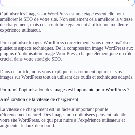
ChatGPT
Optimiser les images sur WordPress est une étape essentielle pour
améliorer le SEO de votre site. Non seulement cela améliore la vitesse
de chargement, mais cela contribue également à offrir une meilleure
Gemini
expérience utilisateur.
Claude
Pour optimiser images WordPress correctement, vous devez maîtriser
plusieurs aspects techniques. De la compression image WordPress aux
Perplexity
plugins d’optimisation image WordPress, chaque élément joue un rôle
crucial dans votre stratégie SEO.
Dans cet article, nous vous expliquerons comment optimiser vos
images sur WordPress tout en utilisant des outils et techniques adaptés.
Pourquoi l’optimisation des images est importante pour WordPress ?
Amélioration de la vitesse de chargement
La vitesse de chargement est un facteur important pour le
référencement naturel. Des images non optimisées peuvent ralentir
votre site WordPress, ce qui peut nuire à l’expérience utilisateur et
augmenter le taux de rebond.