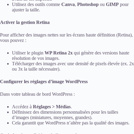
Utilisez des outils comme
Canva
,
Photoshop
ou
GIMP
pour
ajuster la taille.
Activer la gestion Retina
Pour afficher des images nettes sur les écrans haute définition (Retina),
vous pouvez :
Utiliser le plugin
WP Retina 2x
qui génère des versions haute
résolution de vos images.
Télécharger des images avec une densité de pixels élevée (ex. 2x
ou 3x la taille nécessaire).
Configurer les réglages d’image WordPress
Dans votre tableau de bord WordPress :
Accédez à
Réglages > Médias
.
Définissez des dimensions personnalisées pour les tailles
d’images (miniatures, moyennes, grandes).
Cela garantit que WordPress n’altère pas la qualité des images.