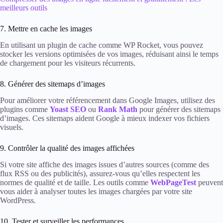
meilleurs outils
7. Mettre en cache les images
En utilisant un plugin de cache comme WP Rocket, vous pouvez
stocker les versions optimisées de vos images, réduisant ainsi le temps
de chargement pour les visiteurs récurrents.
8. Générer des sitemaps d’images
Pour améliorer votre référencement dans Google Images, utilisez des
plugins comme
Yoast SEO
ou
Rank Math
pour générer des sitemaps
d’images. Ces sitemaps aident Google à mieux indexer vos fichiers
visuels.
9. Contrôler la qualité des images affichées
Si votre site affiche des images issues d’autres sources (comme des
flux RSS ou des publicités), assurez-vous qu’elles respectent les
normes de qualité et de taille. Les outils comme
WebPageTest
peuvent
vous aider à analyser toutes les images chargées par votre site
WordPress.
10. Tester et surveiller les performances