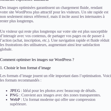
Des images optimisées garantissent un chargement fluide, rendant
votre site WordPress plus attractif pour les visiteurs. Un site rapide est
non seulement mieux référencé, mais il incite aussi les internautes à
rester plus longtemps.
Un visiteur qui reste plus longtemps sur votre site est plus susceptible
d’interagir avec vos contenus, de partager vos pages ou de passer à
l’action (achat, inscription, etc.). Une navigation rapide et fluide réduit
les frustrations des utilisateurs, augmentant ainsi leur satisfaction
globale.
Comment optimiser les images sur WordPress ?
1. Choisir le bon format d’image
Les formats d’image jouent un rôle important dans l’optimisation. Voici
les formats recommandés :
JPEG
: Idéal pour les photos avec beaucoup de détails.
PNG
: Convient aux images avec des zones transparentes.
WebP
: Un format moderne qui offre une compression
supérieure.