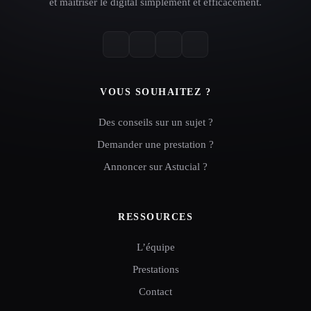
et maîtriser le digital simplement et efficacement.
VOUS SOUHAITEZ ?
Des conseils sur un sujet ?
Demander une prestation ?
Annoncer sur Astucial ?
RESSOURCES
L’équipe
Prestations
Contact