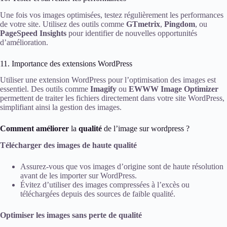
Une fois vos images optimisées, testez régulièrement les performances
de votre site. Utilisez des outils comme
GTmetrix
,
Pingdom
, ou
PageSpeed Insights
pour identifier de nouvelles opportunités
d’amélioration.
11. Importance des extensions WordPress
Utiliser une extension WordPress pour l’optimisation des images est
essentiel. Des outils comme
Imagify
ou
EWWW Image Optimizer
permettent de traiter les fichiers directement dans votre site WordPress,
simplifiant ainsi la gestion des images.
Comment améliorer
la
qualité
de l’image sur wordpress ?
Télécharger des images de haute qualité
Assurez-vous que vos images d’origine sont de haute résolution
avant de les importer sur WordPress.
Évitez d’utiliser des images compressées à l’excès ou
téléchargées depuis des sources de faible qualité.
Optimiser les images sans perte de qualité