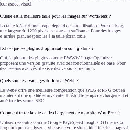
leur aspect visuel.
Quelle est la meilleure taille pour les images sur WordPress ?
La taille idéale d’une image dépend de son utilisation. Pour un blog,
une largeur de 1200 pixels est souvent suffisante. Pour des images
d’arrière-plan, adaptez-les à la taille écran cible.
Est-ce que les plugins d’optimisation sont gratuits ?
Oui, la plupart des plugins comme EWWW Image Optimizer
proposent une version gratuite avec des fonctionnalités de base. Pour
des besoins avancés, il existe des versions premium.
Quels sont les avantages du format WebP ?
Le WebP offre une meilleure compression que JPEG et PNG tout en
maintenant une qualité équivalente. Il réduit le temps de chargement et
améliore les scores SEO.
Comment tester la vitesse de chargement de mon site WordPress ?
Utilisez des outils comme Google PageSpeed Insights, GTmetrix ou
Pingdom pour analyser la vitesse de votre site et identifier les images à