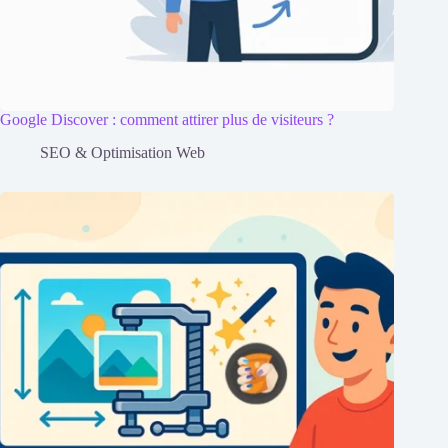
Google Discover : comment attirer plus de visiteurs ?
SEO & Optimisation Web