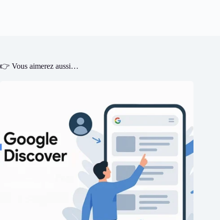
👉 Vous aimerez aussi…