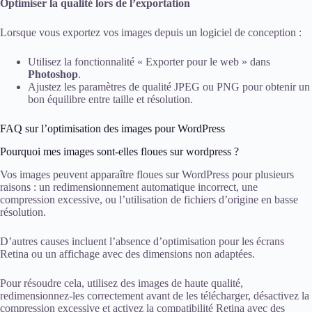
Optimiser la qualité lors de l’exportation
Lorsque vous exportez vos images depuis un logiciel de conception :
Utilisez la fonctionnalité « Exporter pour le web » dans
Photoshop
.
Ajustez les paramètres de qualité JPEG ou PNG pour obtenir un
bon équilibre entre taille et résolution.
FAQ sur l’optimisation des images pour WordPress
Pourquoi mes images sont-elles floues sur wordpress ?
Vos images peuvent apparaître floues sur WordPress pour plusieurs
raisons : un redimensionnement automatique incorrect, une
compression excessive, ou l’utilisation de fichiers d’origine en basse
résolution.
D’autres causes incluent l’absence d’optimisation pour les écrans
Retina ou un affichage avec des dimensions non adaptées.
Pour résoudre cela, utilisez des images de haute qualité,
redimensionnez-les correctement avant de les télécharger, désactivez la
compression excessive et activez la compatibilité Retina avec des