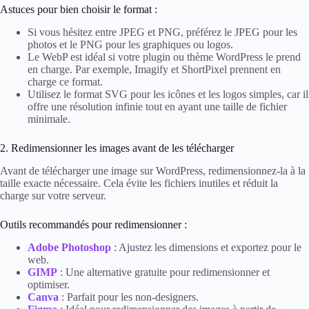
Astuces pour bien choisir le format :
Si vous hésitez entre JPEG et PNG, préférez le JPEG pour les
photos et le PNG pour les graphiques ou logos.
Le WebP est idéal si votre plugin ou thème WordPress le prend
en charge. Par exemple, Imagify et ShortPixel prennent en
charge ce format.
Utilisez le format SVG pour les icônes et les logos simples, car il
offre une résolution infinie tout en ayant une taille de fichier
minimale.
2. Redimensionner les images avant de les télécharger
Avant de télécharger une image sur WordPress, redimensionnez-la à la
taille exacte nécessaire. Cela évite les fichiers inutiles et réduit la
charge sur votre serveur.
Outils recommandés pour redimensionner :
Adobe Photoshop
: Ajustez les dimensions et exportez pour le
web.
GIMP
: Une alternative gratuite pour redimensionner et
optimiser.
Canva
: Parfait pour les non-designers.