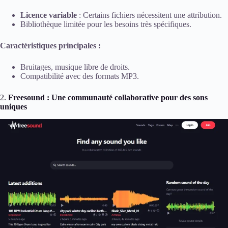
Licence variable
: Certains fichiers nécessitent une attribution.
Bibliothèque limitée pour les besoins très spécifiques.
Caractéristiques principales :
Bruitages, musique libre de droits.
Compatibilité avec des formats MP3.
2.
Freesound : Une communauté collaborative pour des sons
uniques