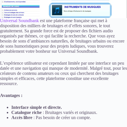
Universal Soundbank
est une plateforme française qui met à
disposition des milliers de bruitages et d’effets sonores, le tout
gratuitement. Sa grande force est de proposer des fichiers audio
organisés par thèmes, ce qui facilite la recherche. Que vous ayez
besoin de sons d’ambiances naturelles, de bruitages urbains ou encore
de sons humoristiques pour des projets ludiques, vous trouverez
probablement votre bonheur sur Universal Soundbank.
L’expérience utilisateur est cependant limitée par une interface un peu
datée et une navigation qui manque de modernité. Malgré tout, pour les
créateurs de contenu amateurs ou ceux qui cherchent des bruitages
simples et efficaces, cette plateforme constitue une excellente
ressource.
Avantages :
Interface simple et directe.
Catalogue riche
: Bruitages variés et originaux.
Accès libre
: Pas besoin de créer un compte.