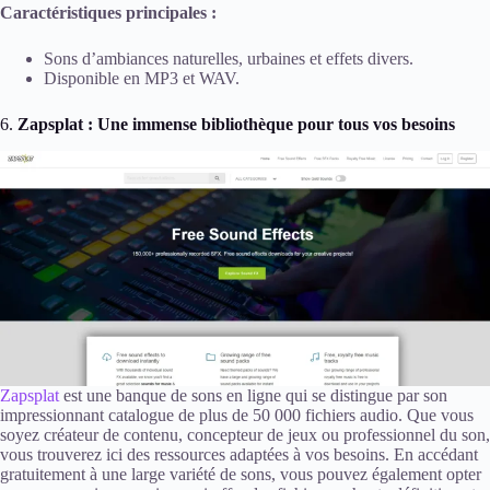
Caractéristiques principales :
Sons d’ambiances naturelles, urbaines et effets divers.
Disponible en MP3 et WAV.
6.
Zapsplat : Une immense bibliothèque pour tous vos besoins
Zapsplat
est une banque de sons en ligne qui se distingue par son
impressionnant catalogue de plus de 50 000 fichiers audio. Que vous
soyez créateur de contenu, concepteur de jeux ou professionnel du son,
vous trouverez ici des ressources adaptées à vos besoins. En accédant
gratuitement à une large variété de sons, vous pouvez également opter