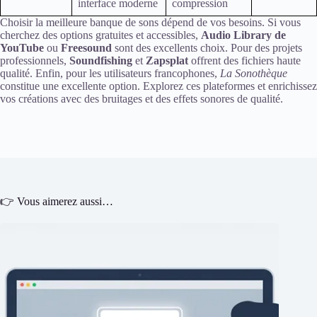
interface moderne
compression
Choisir la meilleure banque de sons dépend de vos besoins. Si vous
cherchez des options gratuites et accessibles,
Audio Library de
YouTube
ou
Freesound
sont des excellents choix. Pour des projets
professionnels,
Soundfishing
et
Zapsplat
offrent des fichiers haute
qualité. Enfin, pour les utilisateurs francophones,
La Sonothèque
constitue une excellente option. Explorez ces plateformes et enrichissez
vos créations avec des bruitages et des effets sonores de qualité.
👉 Vous aimerez aussi…