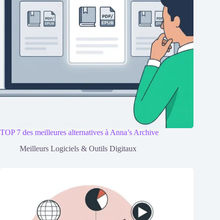
TOP 7 des meilleures alternatives à Anna’s Archive
Meilleurs Logiciels & Outils Digitaux