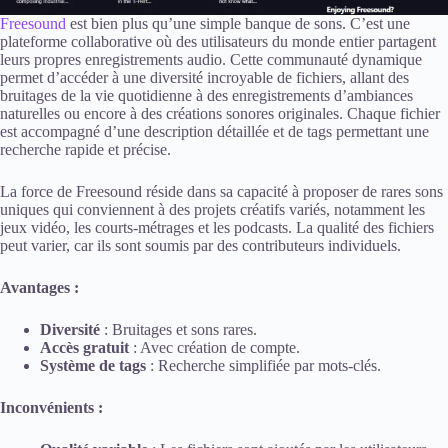
Freesound
est bien plus qu’une simple banque de sons. C’est une
plateforme collaborative où des utilisateurs du monde entier partagent
leurs propres enregistrements audio. Cette communauté dynamique
permet d’accéder à une diversité incroyable de fichiers, allant des
bruitages de la vie quotidienne à des enregistrements d’ambiances
naturelles ou encore à des créations sonores originales. Chaque fichier
est accompagné d’une description détaillée et de tags permettant une
recherche rapide et précise.
La force de Freesound réside dans sa capacité à proposer de rares sons
uniques qui conviennent à des projets créatifs variés, notamment les
jeux vidéo, les courts-métrages et les podcasts. La qualité des fichiers
peut varier, car ils sont soumis par des contributeurs individuels.
Avantages :
Diversité
: Bruitages et sons rares.
Accès gratuit
: Avec création de compte.
Système de tags
: Recherche simplifiée par mots-clés.
Inconvénients :