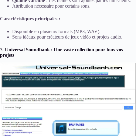
Qualité variable
: Les fichiers sont ajoutés par les utilisateurs.
Attribution nécessaire pour certains sons.
Caractéristiques principales :
Disponible en plusieurs formats (MP3, WAV).
Sons idéaux pour créateurs de jeux vidéo et projets audio.
3.
Universal Soundbank : Une vaste collection pour tous vos
projets