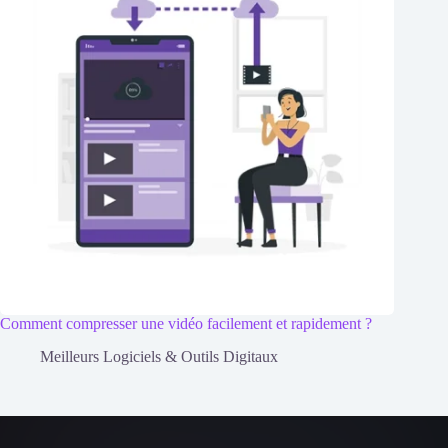
Comment compresser une vidéo facilement et rapidement ?
Meilleurs Logiciels & Outils Digitaux