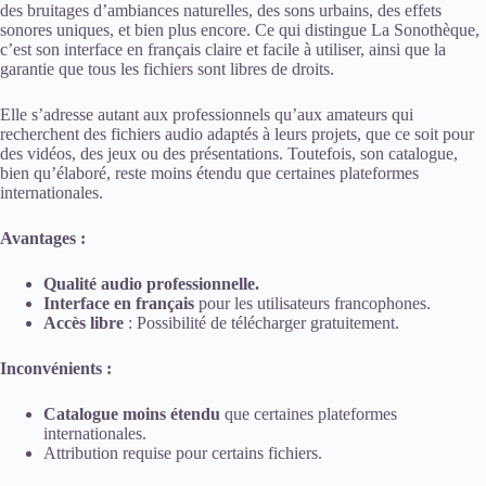
des bruitages d’ambiances naturelles, des sons urbains, des effets
sonores uniques, et bien plus encore. Ce qui distingue La Sonothèque,
c’est son interface en français claire et facile à utiliser, ainsi que la
garantie que tous les fichiers sont libres de droits.
Elle s’adresse autant aux professionnels qu’aux amateurs qui
recherchent des fichiers audio adaptés à leurs projets, que ce soit pour
des vidéos, des jeux ou des présentations. Toutefois, son catalogue,
bien qu’élaboré, reste moins étendu que certaines plateformes
internationales.
Avantages :
Qualité audio professionnelle.
Interface en français
pour les utilisateurs francophones.
Accès libre
: Possibilité de télécharger gratuitement.
Inconvénients :
Catalogue moins étendu
que certaines plateformes
internationales.
Attribution requise pour certains fichiers.