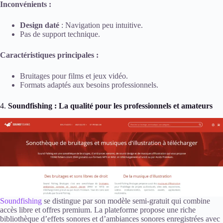
Inconvénients :
Design daté
: Navigation peu intuitive.
Pas de support technique.
Caractéristiques principales :
Bruitages pour films et jeux vidéo.
Formats adaptés aux besoins professionnels.
4.
Soundfishing : La qualité pour les professionnels et amateurs
Soundfishing
se distingue par son modèle semi-gratuit qui combine
accès libre et offres premium. La plateforme propose une riche
bibliothèque d’effets sonores et d’ambiances sonores enregistrées avec