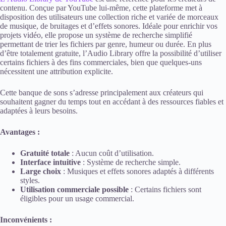
contenu. Conçue par YouTube lui-même, cette plateforme met à
disposition des utilisateurs une collection riche et variée de morceaux
de musique, de bruitages et d’effets sonores. Idéale pour enrichir vos
projets vidéo, elle propose un système de recherche simplifié
permettant de trier les fichiers par genre, humeur ou durée. En plus
d’être totalement gratuite, l’Audio Library offre la possibilité d’utiliser
certains fichiers à des fins commerciales, bien que quelques-uns
nécessitent une attribution explicite.
Cette banque de sons s’adresse principalement aux créateurs qui
souhaitent gagner du temps tout en accédant à des ressources fiables et
adaptées à leurs besoins.
Avantages :
Gratuité totale
: Aucun coût d’utilisation.
Interface intuitive
: Système de recherche simple.
Large choix
: Musiques et effets sonores adaptés à différents
styles.
Utilisation commerciale possible
: Certains fichiers sont
éligibles pour un usage commercial.
Inconvénients :