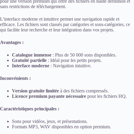
pour une version premium qui offre des fichiers en haute définition et
sans restrictions de téléchargement.
L’interface moderne et intuitive permet une navigation rapide et
efficace. Les fichiers sont classés par catégories et sous-catégories, ce
qui facilite leur recherche et leur intégration dans vos projets.
Avantages :
Catalogue immense
: Plus de 50 000 sons disponibles.
Gratuité partielle
: Idéal pour les petits projets.
Interface moderne
: Navigation intuitive.
Inconvénients :
Version gratuite limitée
à des fichiers compressés.
Licence premium payante nécessaire
pour les fichiers HQ.
Caractéristiques principales :
Sons pour vidéos, jeux, et présentations.
Formats MP3, WAV disponibles en option premium.