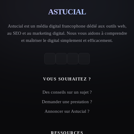
ASTUCIAL
Astucial est un média digital francophone dédié aux outils web,
au SEO et au marketing digital. Nous vous aidons à comprendre
et maîtriser le digital simplement et efficacement.
VOUS SOUHAITEZ ?
Des conseils sur un sujet ?
Demander une prestation ?
Annoncer sur Astucial ?
RESSOURCES