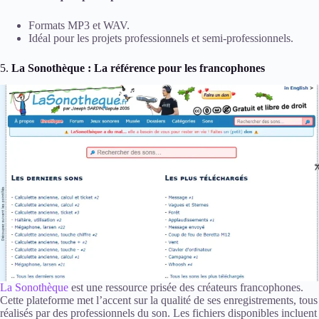
Formats MP3 et WAV.
Idéal pour les projets professionnels et semi-professionnels.
5.
La Sonothèque : La référence pour les francophones
La Sonothèque
est une ressource prisée des créateurs francophones.
Cette plateforme met l’accent sur la qualité de ses enregistrements, tous
réalisés par des professionnels du son. Les fichiers disponibles incluent