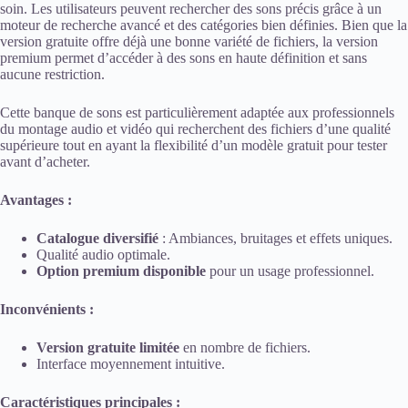
soin. Les utilisateurs peuvent rechercher des sons précis grâce à un
moteur de recherche avancé et des catégories bien définies. Bien que la
version gratuite offre déjà une bonne variété de fichiers, la version
premium permet d’accéder à des sons en haute définition et sans
aucune restriction.
Cette banque de sons est particulièrement adaptée aux professionnels
du montage audio et vidéo qui recherchent des fichiers d’une qualité
supérieure tout en ayant la flexibilité d’un modèle gratuit pour tester
avant d’acheter.
Avantages :
Catalogue diversifié
: Ambiances, bruitages et effets uniques.
Qualité audio optimale.
Option premium disponible
pour un usage professionnel.
Inconvénients :
Version gratuite limitée
en nombre de fichiers.
Interface moyennement intuitive.
Caractéristiques principales :