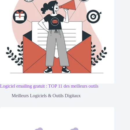
Logiciel emailing gratuit : TOP 11 des meilleurs outils
Meilleurs Logiciels & Outils Digitaux