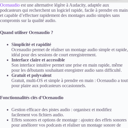
Ocenaudio
est une alternative légère à Audacity, adaptée aux
podcasteurs qui recherchent un logiciel rapide, facile à prendre en main
et capable d’effectuer rapidement des montages audio simples sans
compromis sur la qualité audio.
Quand utiliser Ocenaudio ?
Simplicité et rapidité
Ocenaudio permet de réaliser un montage audio simple et rapide,
idéal pour des sessions de court enregistrement.
Interface claire et accessible
Son interface intuitive permet une prise en main rapide, même
pour les débutants souhaitant enregistrer audio sans difficulté.
Gratuit et polyvalent
Gratuit, multi-OS et simple à prendre en main : Ocenaudio a tout
pour plaire aux podcasteurs occasionnels.
Fonctionnalités clés d’Ocenaudio
Gestion efficace des pistes audio : organisez et modifiez
facilement vos fichiers audio.
Effets sonores et options de montage : ajoutez des effets sonores
pour améliorer vos podcasts et réaliser un montage sonore de