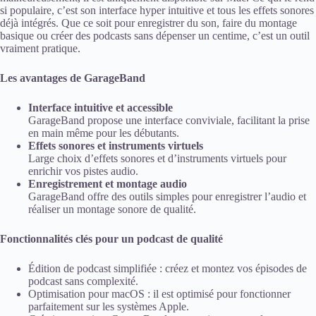
si populaire, c’est son interface hyper intuitive et tous les effets sonores
déjà intégrés. Que ce soit pour enregistrer du son, faire du montage
basique ou créer des podcasts sans dépenser un centime, c’est un outil
vraiment pratique.
Les avantages de GarageBand
Interface intuitive et accessible
GarageBand propose une interface conviviale, facilitant la prise
en main même pour les débutants.
Effets sonores et instruments virtuels
Large choix d’effets sonores et d’instruments virtuels pour
enrichir vos pistes audio.
Enregistrement et montage audio
GarageBand offre des outils simples pour enregistrer l’audio et
réaliser un montage sonore de qualité.
Fonctionnalités clés pour un podcast de qualité
Édition de podcast simplifiée : créez et montez vos épisodes de
podcast sans complexité.
Optimisation pour macOS : il est optimisé pour fonctionner
parfaitement sur les systèmes Apple.