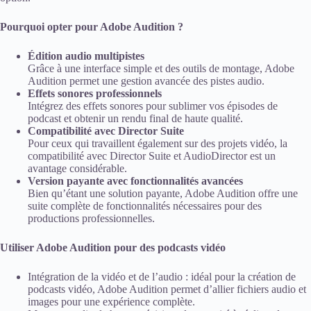
Pourquoi opter pour Adobe Audition ?
Édition audio multipistes
Grâce à une interface simple et des outils de montage, Adobe
Audition permet une gestion avancée des pistes audio.
Effets sonores professionnels
Intégrez des effets sonores pour sublimer vos épisodes de
podcast et obtenir un rendu final de haute qualité.
Compatibilité avec Director Suite
Pour ceux qui travaillent également sur des projets vidéo, la
compatibilité avec Director Suite et AudioDirector est un
avantage considérable.
Version payante avec fonctionnalités avancées
Bien qu’étant une solution payante, Adobe Audition offre une
suite complète de fonctionnalités nécessaires pour des
productions professionnelles.
Utiliser Adobe Audition pour des podcasts vidéo
Intégration de la vidéo et de l’audio : idéal pour la création de
podcasts vidéo, Adobe Audition permet d’allier fichiers audio et
images pour une expérience complète.