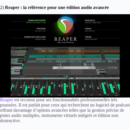
2)
Reaper : la référence pour une édition audio avancée
Reaper
est reconnu pour ses fonctionnalités professionnelles très
poussées. Il est parfait pour ceux qui recherchent un logiciel de podcast
offrant davantage d’options avancées telles que la gestion précise de
pistes audio multiples, instruments virtuels intégrés et édition non
destructive.