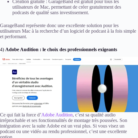
Création gratuite : GarageBand est gratuit pour tous les
utilisateurs de Mac, permettant de créer gratuitement des
podcasts de qualité sans investissement.
GarageBand représente donc une excellente solution pour les
utilisateurs Mac à la recherche d’un logiciel de podcast à la fois simple
et performant.
4)
Adobe Audition : le choix des professionnels exigeants
Ce qui fait la force d’
Adobe Audition
, c’est sa qualité audio
irréprochable et ses fonctionnalités de montage très poussées. Son
intégration avec la suite Adobe est un vrai plus. Si vous visez un
podcast ou une vidéo au rendu professionnel, c’est une excellente
option.