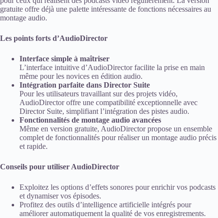
pour ceux qui réalisent des podcasts vidéo régulièrement. La version
gratuite offre déjà une palette intéressante de fonctions nécessaires au
montage audio.
Les points forts d’AudioDirector
Interface simple à maîtriser
L’interface intuitive d’AudioDirector facilite la prise en main
même pour les novices en édition audio.
Intégration parfaite dans Director Suite
Pour les utilisateurs travaillant sur des projets vidéo,
AudioDirector offre une compatibilité exceptionnelle avec
Director Suite, simplifiant l’intégration des pistes audio.
Fonctionnalités de montage audio avancées
Même en version gratuite, AudioDirector propose un ensemble
complet de fonctionnalités pour réaliser un montage audio précis
et rapide.
Conseils pour utiliser AudioDirector
Exploitez les options d’effets sonores pour enrichir vos podcasts
et dynamiser vos épisodes.
Profitez des outils d’intelligence artificielle intégrés pour
améliorer automatiquement la qualité de vos enregistrements.