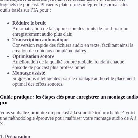
logiciels de podcast. Plusieurs plateformes intègrent désormais des
outils basés sur l’IA pour :
Réduire le bruit
Automatisation de la suppression des bruits de fond pour un
enregistrement audio plus clair.
Transcription automatique
Conversion rapide des fichiers audio en texte, facilitant ainsi la
création de contenus complémentaires.
Optimisation sonore
Amélioration de la qualité sonore globale, rendant chaque
épisode de podcast plus professionnel.
Montage assisté
Suggestions intelligentes pour le montage audio et le placement
optimal des effets sonores.
Guide pratique : les étapes clés pour enregistrer un montage audio
pro
Vous souhaitez produire un podcast à la sonorité irréprochable ? Voici
une méthodologie éprouvée pour maîtriser votre montage audio de A à
Z.
1. Préparation