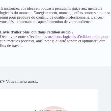
Transformez vos idées en podcasts percutants grâce aux meilleurs
logiciels du moment. Enregistrement, montage, effets sonores : tout est
réuni pour produire du contenu de qualité professionnelle. Lancez-
vous dès maintenant et captez l’attention de votre audience !
Envie d’aller plus loin dans l’édition audio ?
Découvrez notre sélection des
meilleurs logiciels d’édition audio
pour
sublimer vos podcasts, améliorer la qualité sonore et optimiser votre
flux de travail.
👉 Vous aimerez aussi…