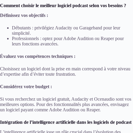
Comment choisir le meilleur logiciel podcast selon vos besoins ?
Définissez vos objectifs :
Débutants : privilégiez Audacity ou Garageband pour leur
simplicité.
Professionnels : optez pour Adobe Audition ou Reaper pour
leurs fonctions avancées.
Évaluez vos compétences techniques :
Choisissez un logiciel dont la prise en main correspond à votre niveau
d’expertise afin d’éviter toute frustration.
Considérez votre budget :
Si vous recherchez un logiciel gratuit, Audacity et Ocenaudio sont vos
meilleures options. Pour des fonctionnalités plus avancées, envisagez
un logiciel payant comme Adobe Audition ou Reaper.
Intégration de l’intelligence artificielle dans les logiciels de podcast
L’intelligence artificielle joue un rôle crucial dans l’évolution des