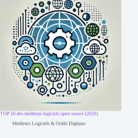
TOP 10 des meilleurs logiciels open source (2026)
Meilleurs Logiciels & Outils Digitaux