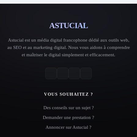
ASTUCIAL
Astucial est un média digital francophone dédié aux outils web,
au SEO et au marketing digital. Nous vous aidons à comprendre
et maîtriser le digital simplement et efficacement.
VOUS SOUHAITEZ ?
Des conseils sur un sujet ?
Demander une prestation ?
Annoncer sur Astucial ?