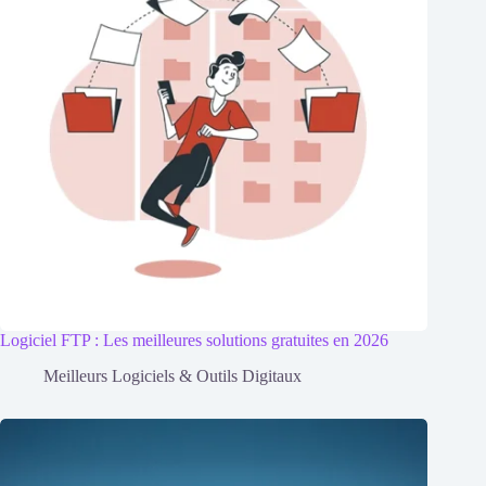
Logiciel FTP : Les meilleures solutions gratuites en 2026
Meilleurs Logiciels & Outils Digitaux