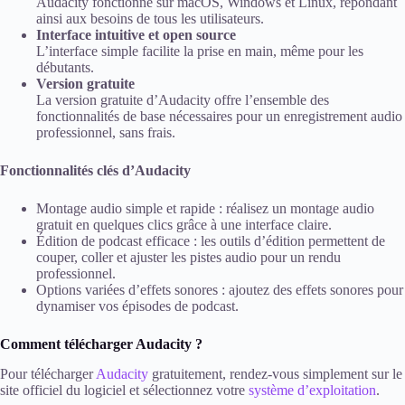
Audacity fonctionne sur macOS, Windows et Linux, répondant
ainsi aux besoins de tous les utilisateurs.
Interface intuitive et open source
L’interface simple facilite la prise en main, même pour les
débutants.
Version gratuite
La version gratuite d’Audacity offre l’ensemble des
fonctionnalités de base nécessaires pour un enregistrement audio
professionnel, sans frais.
Fonctionnalités clés d’Audacity
Montage audio simple et rapide : réalisez un montage audio
gratuit en quelques clics grâce à une interface claire.
Édition de podcast efficace : les outils d’édition permettent de
couper, coller et ajuster les pistes audio pour un rendu
professionnel.
Options variées d’effets sonores : ajoutez des effets sonores pour
dynamiser vos épisodes de podcast.
Comment télécharger Audacity ?
Pour télécharger
Audacity
gratuitement, rendez-vous simplement sur le
site officiel du logiciel et sélectionnez votre
système d’exploitation
.