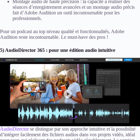
Montage audio de haute précision : la capacité à réaliser des
séances d’enregistrement avancées et un montage audio précis
fait d’Adobe Audition un outil incontournable pour les
professionnels.
Pour un podcast au top niveau qualité et fonctionnalités, Adobe
Audition reste incontournable. Le must-have des pros !
5) AudioDirector 365 : pour une édition audio intuitive
AudioDirector
se distingue par son approche intuitive et la possibilité
d’intégrer facilement des fichiers audios dans vos projets vidéo, idéal