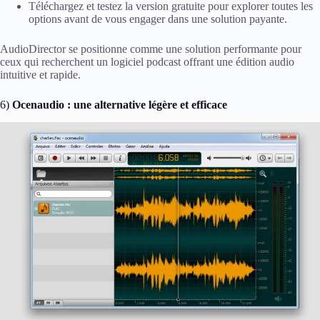
Téléchargez et testez la version gratuite pour explorer toutes les
options avant de vous engager dans une solution payante.
AudioDirector se positionne comme une solution performante pour
ceux qui recherchent un logiciel podcast offrant une édition audio
intuitive et rapide.
6)
Ocenaudio : une alternative légère et efficace