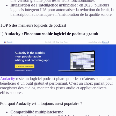
une version gratuite pour tester leurs fonctionnalités.
Intégration de l’intelligence artificielle
: en 2025, plusieurs
logiciels intègrent l’IA pour automatiser la réduction du bruit, la
transcription automatique et l’amélioration de la qualité sonore.
TOP 6 des meilleurs logiciels de podcast
1)
Audacity : l’incontournable logiciel de podcast gratuit
Audacity
reste un logiciel podcast phare pour les créateurs souhaitant
bénéficier d’un outil gratuit et performant. C’est un choix parfait pour
enregistrer des audios, monter des pistes audio et appliquer divers
effets sonores.
Pourquoi Audacity est-il toujours aussi populaire ?
Compatibilité multiplateforme