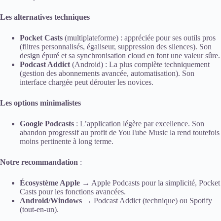
Les alternatives techniques
Pocket Casts
(multiplateforme) : appréciée pour ses outils pros
(filtres personnalisés, égaliseur, suppression des silences). Son
design épuré et sa synchronisation cloud en font une valeur sûre.
Podcast Addict
(Android) : La plus complète techniquement
(gestion des abonnements avancée, automatisation). Son
interface chargée peut dérouter les novices.
Les options minimalistes
Google Podcasts
: L’application légère par excellence. Son
abandon progressif au profit de YouTube Music la rend toutefois
moins pertinente à long terme.
Notre recommandation
:
Écosystème Apple
→ Apple Podcasts pour la simplicité, Pocket
Casts pour les fonctions avancées.
Android/Windows
→ Podcast Addict (technique) ou Spotify
(tout-en-un).