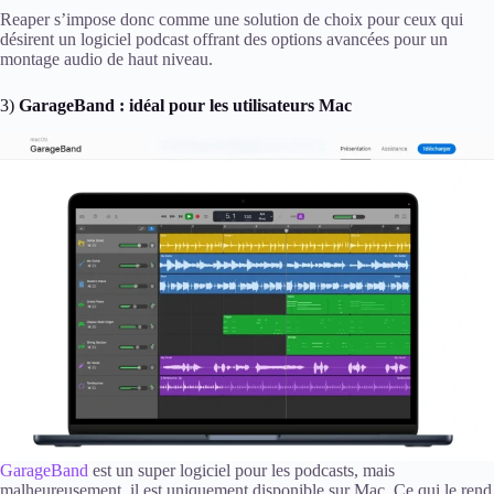
Reaper s’impose donc comme une solution de choix pour ceux qui
désirent un logiciel podcast offrant des options avancées pour un
montage audio de haut niveau.
3)
GarageBand : idéal pour les utilisateurs Mac
GarageBand
est un super logiciel pour les podcasts, mais
malheureusement, il est uniquement disponible sur Mac. Ce qui le rend