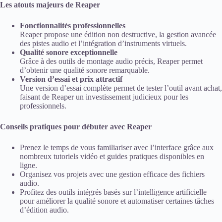
Les atouts majeurs de Reaper
Fonctionnalités professionnelles
Reaper propose une édition non destructive, la gestion avancée
des pistes audio et l’intégration d’instruments virtuels.
Qualité sonore exceptionnelle
Grâce à des outils de montage audio précis, Reaper permet
d’obtenir une qualité sonore remarquable.
Version d’essai et prix attractif
Une version d’essai complète permet de tester l’outil avant achat,
faisant de Reaper un investissement judicieux pour les
professionnels.
Conseils pratiques pour débuter avec Reaper
Prenez le temps de vous familiariser avec l’interface grâce aux
nombreux tutoriels vidéo et guides pratiques disponibles en
ligne.
Organisez vos projets avec une gestion efficace des fichiers
audio.
Profitez des outils intégrés basés sur l’intelligence artificielle
pour améliorer la qualité sonore et automatiser certaines tâches
d’édition audio.