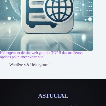
Hébergement de site web gratuit : TOP 5 des meilleures
options pour lancer votre site
WordPress & Hébergement
ASTUCIAL