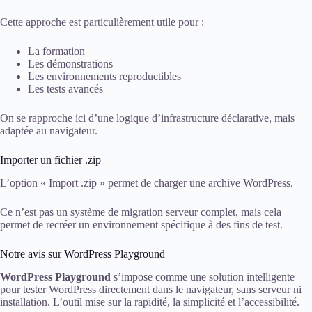
Cette approche est particulièrement utile pour :
La formation
Les démonstrations
Les environnements reproductibles
Les tests avancés
On se rapproche ici d’une logique d’infrastructure déclarative, mais
adaptée au navigateur.
Importer un fichier .zip
L’option « Import .zip » permet de charger une archive WordPress.
Ce n’est pas un système de migration serveur complet, mais cela
permet de recréer un environnement spécifique à des fins de test.
Notre avis sur WordPress Playground
WordPress Playground
s’impose comme une solution intelligente
pour tester WordPress directement dans le navigateur, sans serveur ni
installation. L’outil mise sur la rapidité, la simplicité et l’accessibilité.