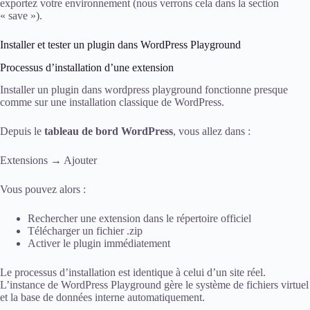
exportez votre environnement (nous verrons cela dans la section
« save »).
Installer et tester un plugin dans WordPress Playground
Processus d’installation d’une extension
Installer un plugin dans wordpress playground fonctionne presque
comme sur une installation classique de WordPress.
Depuis le
tableau de bord WordPress
, vous allez dans :
Extensions → Ajouter
Vous pouvez alors :
Rechercher une extension dans le répertoire officiel
Télécharger un fichier .zip
Activer le plugin immédiatement
Le processus d’installation est identique à celui d’un site réel.
L’instance de WordPress Playground gère le système de fichiers virtuel
et la base de données interne automatiquement.