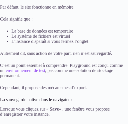
Par défaut, le site fonctionne en mémoire.
Cela signifie que :
La base de données est temporaire
Le système de fichiers est virtuel
L’instance disparaît si vous fermez l’onglet
Autrement dit, sans action de votre part, rien n’est sauvegardé.
C’est un point essentiel à comprendre. Playground est conçu comme
un
environnement de test
, pas comme une solution de stockage
permanent.
Cependant, il propose des mécanismes d’export.
La sauvegarde native dans le navigateur
Lorsque vous cliquez sur «
Save
« , une fenêtre vous propose
d’enregistrer votre instance.