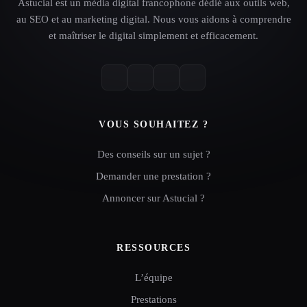
Astucial est un média digital francophone dédié aux outils web,
au SEO et au marketing digital. Nous vous aidons à comprendre
et maîtriser le digital simplement et efficacement.
VOUS SOUHAITEZ ?
Des conseils sur un sujet ?
Demander une prestation ?
Annoncer sur Astucial ?
RESSOURCES
L’équipe
Prestations