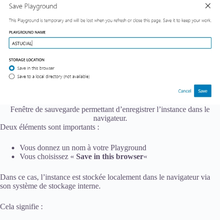
Fenêtre de sauvegarde permettant d’enregistrer l’instance dans le
navigateur.
Deux éléments sont importants :
Vous donnez un nom à votre Playground
Vous choisissez «
Save in this browser
«
Dans ce cas, l’instance est stockée localement dans le navigateur via
son système de stockage interne.
Cela signifie :