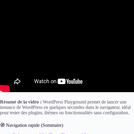
Résumé de la vidéo :
WordPress Playground permet de lancer une
instance de WordPress en quelques secondes dans le navigateur, idéal
pour tester des plugins, thèmes ou fonctionnalités sans configuration.
🧭 Navigation rapide (Sommaire)