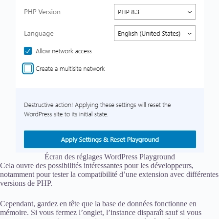
Écran des réglages WordPress Playground
Cela ouvre des possibilités intéressantes pour les développeurs,
notamment pour tester la compatibilité d’une extension avec différentes
versions de PHP.
Cependant, gardez en tête que la base de données fonctionne en
mémoire. Si vous fermez l’onglet, l’instance disparaît sauf si vous