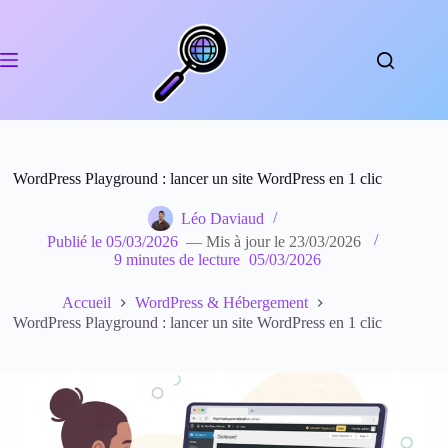
Passer
au
contenu
WordPress Playground : lancer un site WordPress en 1 clic
Léo Daviaud
Publié le
05/03/2026
—
Mis à jour le
23/03/2026
9 minutes de lecture
05/03/2026
Accueil
WordPress & Hébergement
WordPress Playground : lancer un site WordPress en 1 clic