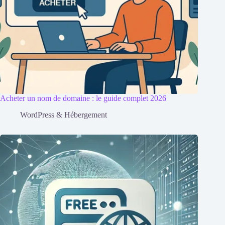
Acheter un nom de domaine : le guide complet 2026
WordPress & Hébergement