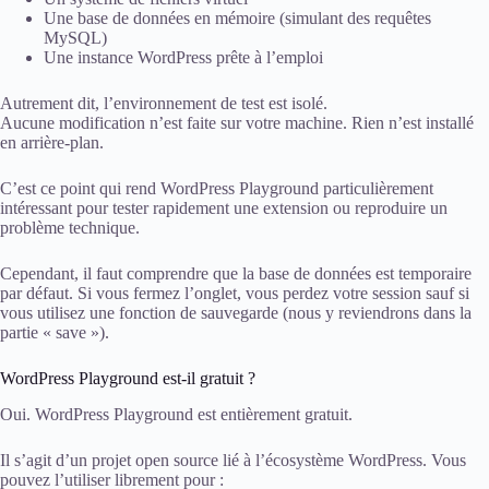
Une base de données en mémoire (simulant des requêtes
MySQL)
Une instance WordPress prête à l’emploi
Autrement dit, l’environnement de test est isolé.
Aucune modification n’est faite sur votre machine. Rien n’est installé
en arrière-plan.
C’est ce point qui rend WordPress Playground particulièrement
intéressant pour tester rapidement une extension ou reproduire un
problème technique.
Cependant, il faut comprendre que la base de données est temporaire
par défaut. Si vous fermez l’onglet, vous perdez votre session sauf si
vous utilisez une fonction de sauvegarde (nous y reviendrons dans la
partie « save »).
WordPress Playground est-il gratuit ?
Oui. WordPress Playground est entièrement gratuit.
Il s’agit d’un projet open source lié à l’écosystème WordPress. Vous
pouvez l’utiliser librement pour :