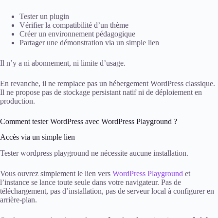
Tester un plugin
Vérifier la compatibilité d’un thème
Créer un environnement pédagogique
Partager une démonstration via un simple lien
Il n’y a ni abonnement, ni limite d’usage.
En revanche, il ne remplace pas un hébergement WordPress classique.
Il ne propose pas de stockage persistant natif ni de déploiement en
production.
Comment tester WordPress avec WordPress Playground ?
Accès via un simple lien
Tester wordpress playground ne nécessite aucune installation.
Vous ouvrez simplement le lien vers
WordPress Playground
et
l’instance se lance toute seule dans votre navigateur. Pas de
téléchargement, pas d’installation, pas de serveur local à configurer en
arrière-plan.