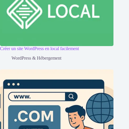
Créer un site WordPress en local facilement
WordPress & Hébergement