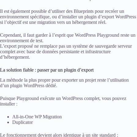
Il est également possible d’utiliser des Blueprints pour recréer un
environnement spécifique, ou d’installer un plugin d’export WordPress
si l’objectif est une migration vers un hébergement réel.
Cependant, il faut garder à l’esprit que WordPress Playground reste un
environnement de test.
L’export proposé ne remplace pas un système de sauvegarde serveur
complet avec base de données persistante et infrastructure
d’hébergement.
La solution fiable : passer par un plugin d’export
La méthode la plus propre pour exporter un projet reste l’utilisation
d’un plugin WordPress dédié.
Puisque Playground exécute un WordPress complet, vous pouvez
installer :
All-in-One WP Migration
Duplicator
Le fonctionnement devient alors identique à un site standard :