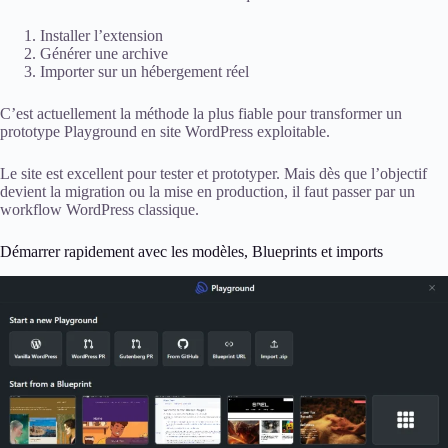
Installer l’extension
Générer une archive
Importer sur un hébergement réel
C’est actuellement la méthode la plus fiable pour transformer un
prototype Playground en site WordPress exploitable.
Le site est excellent pour tester et prototyper. Mais dès que l’objectif
devient la migration ou la mise en production, il faut passer par un
workflow WordPress classique.
Démarrer rapidement avec les modèles, Blueprints et imports