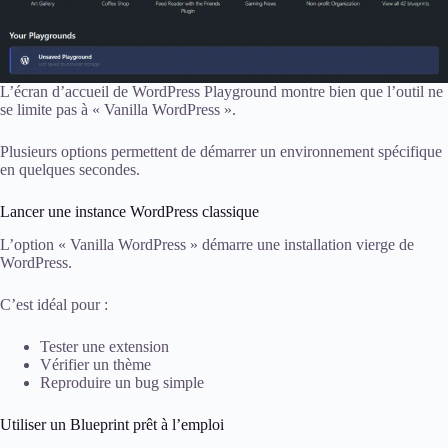
L’écran d’accueil de WordPress Playground montre bien que l’outil ne
se limite pas à « Vanilla WordPress ».
Plusieurs options permettent de démarrer un environnement spécifique
en quelques secondes.
Lancer une instance WordPress classique
L’option « Vanilla WordPress » démarre une installation vierge de
WordPress.
C’est idéal pour :
Tester une extension
Vérifier un thème
Reproduire un bug simple
Utiliser un Blueprint prêt à l’emploi