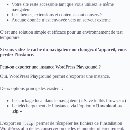
Votre site reste accessible tant que vous utilisez le même
navigateur
Les thèmes, extensions et contenus sont conservés
Aucune donnée n’est envoyée vers un serveur externe
C’est une solution simple et efficace pour un environnement de test
temporaire.
Si vous videz le cache du navigateur ou changez d’appareil, vous
perdez l’instance.
Peut-on exporter une instance WordPress Playground ?
Oui, WordPress Playground permet d’exporter une instance.
Deux options principales existent :
Le stockage local dans le navigateur (« Save in this browser »)
Le téléchargement de l’instance via l’option
« Download as
.zip »
L’export en
permet de récupérer les fichiers de l’installation
.zip
WordPress afin de les conserver ou de les réimporter ultérieurement.