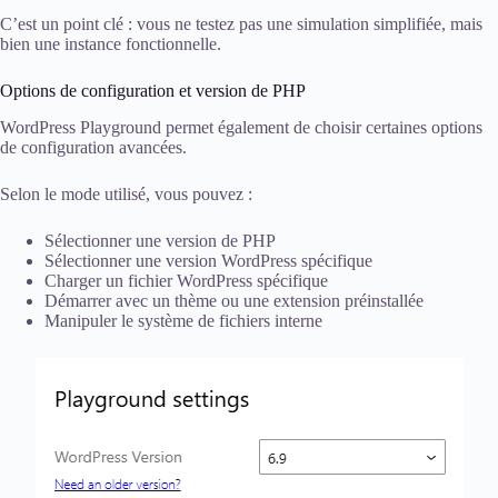
C’est un point clé : vous ne testez pas une simulation simplifiée, mais
bien une instance fonctionnelle.
Options de configuration et version de PHP
WordPress Playground permet également de choisir certaines options
de configuration avancées.
Selon le mode utilisé, vous pouvez :
Sélectionner une version de PHP
Sélectionner une version WordPress spécifique
Charger un fichier WordPress spécifique
Démarrer avec un thème ou une extension préinstallée
Manipuler le système de fichiers interne