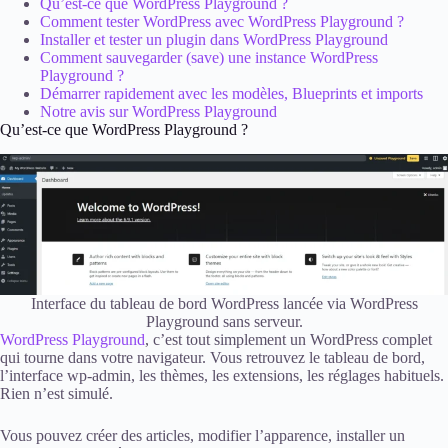
Qu’est-ce que WordPress Playground ?
Comment tester WordPress avec WordPress Playground ?
Installer et tester un plugin dans WordPress Playground
Comment sauvegarder (save) une instance WordPress
Playground ?
Démarrer rapidement avec les modèles, Blueprints et imports
Notre avis sur WordPress Playground
Qu’est-ce que WordPress Playground ?
Interface du tableau de bord WordPress lancée via WordPress
Playground sans serveur.
WordPress Playground
, c’est tout simplement un WordPress complet
qui tourne dans votre navigateur. Vous retrouvez le tableau de bord,
l’interface wp-admin, les thèmes, les extensions, les réglages habituels.
Rien n’est simulé.
Vous pouvez créer des articles, modifier l’apparence, installer un