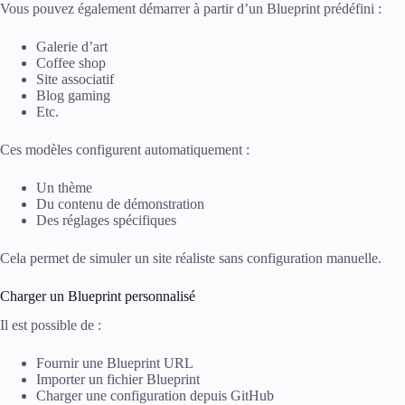
Vous pouvez également démarrer à partir d’un Blueprint prédéfini :
Galerie d’art
Coffee shop
Site associatif
Blog gaming
Etc.
Ces modèles configurent automatiquement :
Un thème
Du contenu de démonstration
Des réglages spécifiques
Cela permet de simuler un site réaliste sans configuration manuelle.
Charger un Blueprint personnalisé
Il est possible de :
Fournir une Blueprint URL
Importer un fichier Blueprint
Charger une configuration depuis GitHub