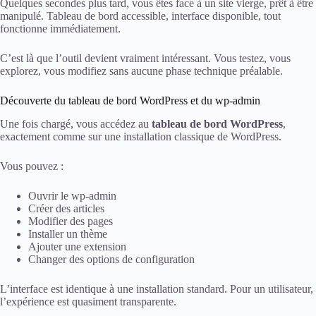
Quelques secondes plus tard, vous êtes face à un site vierge, prêt à être
manipulé. Tableau de bord accessible, interface disponible, tout
fonctionne immédiatement.
C’est là que l’outil devient vraiment intéressant. Vous testez, vous
explorez, vous modifiez sans aucune phase technique préalable.
Découverte du tableau de bord WordPress et du wp-admin
Une fois chargé, vous accédez au
tableau de bord WordPress
,
exactement comme sur une installation classique de WordPress.
Vous pouvez :
Ouvrir le wp-admin
Créer des articles
Modifier des pages
Installer un thème
Ajouter une extension
Changer des options de configuration
L’interface est identique à une installation standard. Pour un utilisateur,
l’expérience est quasiment transparente.