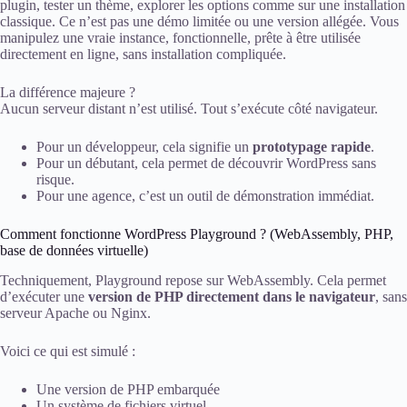
plugin, tester un thème, explorer les options comme sur une installation
classique. Ce n’est pas une démo limitée ou une version allégée. Vous
manipulez une vraie instance, fonctionnelle, prête à être utilisée
directement en ligne, sans installation compliquée.
La différence majeure ?
Aucun serveur distant n’est utilisé. Tout s’exécute côté navigateur.
Pour un développeur, cela signifie un
prototypage rapide
.
Pour un débutant, cela permet de découvrir WordPress sans
risque.
Pour une agence, c’est un outil de démonstration immédiat.
Comment fonctionne WordPress Playground ? (WebAssembly, PHP,
base de données virtuelle)
Techniquement, Playground repose sur WebAssembly. Cela permet
d’exécuter une
version de PHP directement dans le navigateur
, sans
serveur Apache ou Nginx.
Voici ce qui est simulé :
Une version de PHP embarquée
Un système de fichiers virtuel