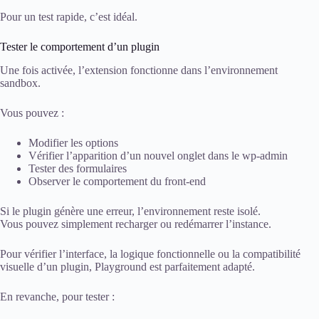
Pour un test rapide, c’est idéal.
Tester le comportement d’un plugin
Une fois activée, l’extension fonctionne dans l’environnement
sandbox.
Vous pouvez :
Modifier les options
Vérifier l’apparition d’un nouvel onglet dans le wp-admin
Tester des formulaires
Observer le comportement du front-end
Si le plugin génère une erreur, l’environnement reste isolé.
Vous pouvez simplement recharger ou redémarrer l’instance.
Pour vérifier l’interface, la logique fonctionnelle ou la compatibilité
visuelle d’un plugin, Playground est parfaitement adapté.
En revanche, pour tester :