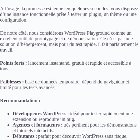
À l’usage, la promesse est tenue, en quelques secondes, vous disposez
d’une instance fonctionnelle prête à tester un plugin, un thème ou une
configuration.
De notre côté, nous considérons WordPress Playground comme un
excellent outil de prototypage et de démonstration. Ce n’est pas une
solution d’hébergement, mais pour du test rapide, il fait parfaitement le
travail.
Points forts :
lancement instantané, gratuit et rapide et accessible à
tous.
Faiblesses :
base de données temporaire, dépend du navigateur et
limité pour les tests avancés.
Recommandation :
Développeurs WordPress
: idéal pour tester rapidement une
extension ou reproduire un bug.
Agences et formateurs
: très pertinent pour les démonstrations
et tutoriels interactifs.
Débutants
: parfait pour découvrir WordPress sans risque.