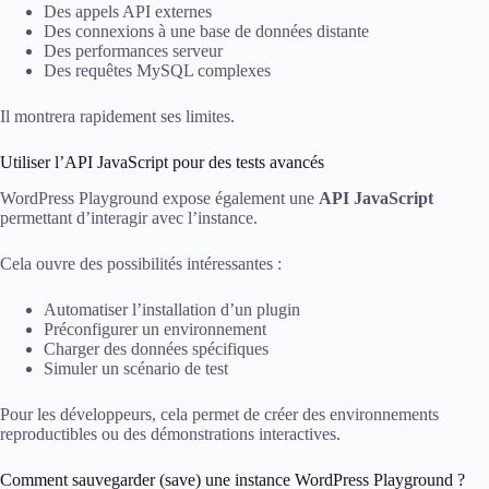
Des appels API externes
Des connexions à une base de données distante
Des performances serveur
Des requêtes MySQL complexes
Il montrera rapidement ses limites.
Utiliser l’API JavaScript pour des tests avancés
WordPress Playground expose également une
API JavaScript
permettant d’interagir avec l’instance.
Cela ouvre des possibilités intéressantes :
Automatiser l’installation d’un plugin
Préconfigurer un environnement
Charger des données spécifiques
Simuler un scénario de test
Pour les développeurs, cela permet de créer des environnements
reproductibles ou des démonstrations interactives.
Comment sauvegarder (save) une instance WordPress Playground ?