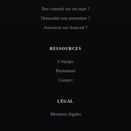
Des conseils sur un sujet ?
Demander une prestation ?
Annoncer sur Astucial ?
RESSOURCES
L’équipe
Prestations
Contact
LÉGAL
Mentions légales