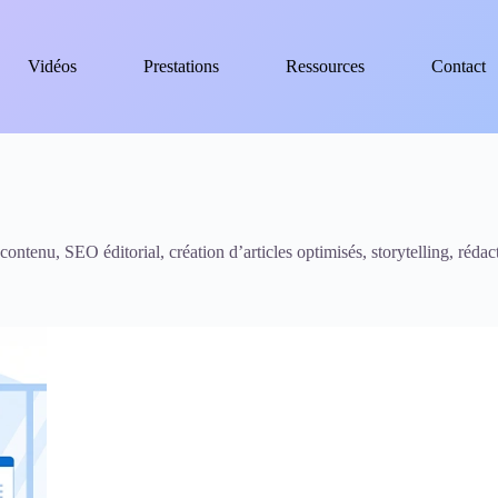
Vidéos
Prestations
Ressources
Contact
contenu, SEO éditorial, création d’articles optimisés, storytelling, réda