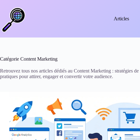
Passer
au
contenu
Articles
Catégorie
Content Marketing
Retrouvez tous nos articles dédiés au Content Marketing : stratégies de 
pratiques pour attirer, engager et convertir votre audience.