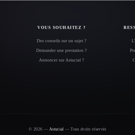
VOUS SOUHAITEZ ?
RES
Des conseils sur un sujet ?
L
Demander une prestation ?
Pr
Annoncer sur Astucial ?
C
© 2026 —
Astucial
— Tous droits réservés