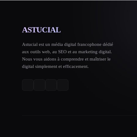
ASTUCIAL
Astucial est un média digital francophone dédié
aux outils web, au SEO et au marketing digital.
Nous vous aidons à comprendre et maîtriser le
digital simplement et efficacement.