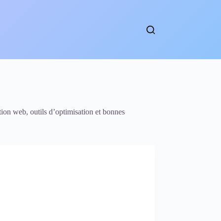
ction web, outils d’optimisation et bonnes