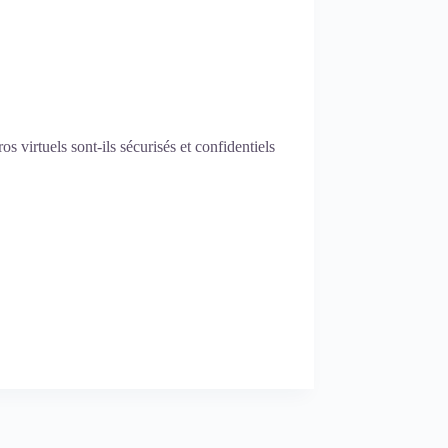
 virtuels sont-ils sécurisés et confidentiels