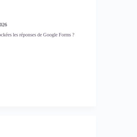
2026
ockées les réponses de Google Forms ?