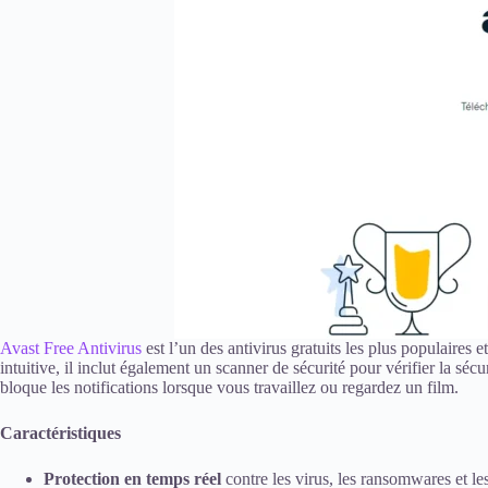
Avast Free Antivirus
est l’un des antivirus gratuits les plus populaires 
intuitive, il inclut également un scanner de sécurité pour vérifier la s
bloque les notifications lorsque vous travaillez ou regardez un film.
Caractéristiques
Protection en temps réel
contre les virus, les ransomwares et les