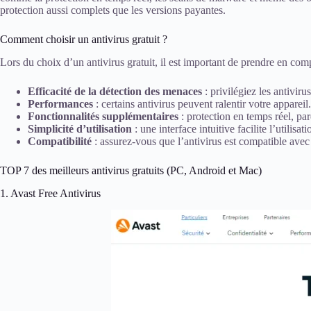
protection aussi complets que les versions payantes.
Comment choisir un antivirus gratuit ?
Lors du choix d’un antivirus gratuit, il est important de prendre en compt
Efficacité de la détection des menaces
: privilégiez les antivir
Performances
: certains antivirus peuvent ralentir votre appareil.
Fonctionnalités supplémentaires
: protection en temps réel, par
Simplicité d’utilisation
: une interface intuitive facilite l’utilisati
Compatibilité
: assurez-vous que l’antivirus est compatible avec
TOP 7 des meilleurs antivirus gratuits (PC, Android et Mac)
1. Avast Free Antivirus