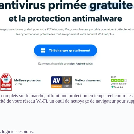
et complets sur le marché, offrant une protection en temps réel contre les 
écurité de votre réseau Wi-Fi, un outil de nettoyage de navigateur pour 
 logiciels espions.