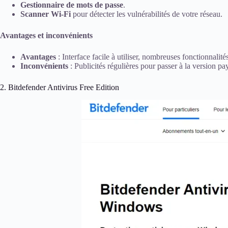
Gestionnaire de mots de passe
.
Scanner Wi-Fi
pour détecter les vulnérabilités de votre réseau.
Avantages et inconvénients
Avantages
: Interface facile à utiliser, nombreuses fonctionnalités
Inconvénients
: Publicités régulières pour passer à la version pa
2. Bitdefender Antivirus Free Edition