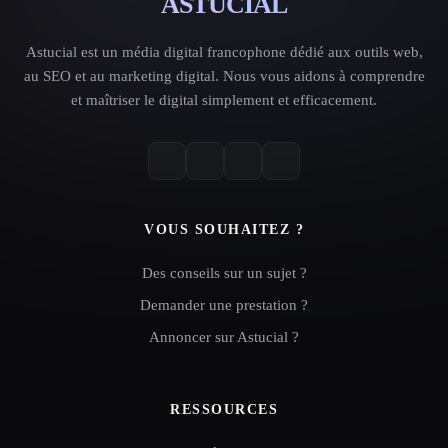
ASTUCIAL
Astucial est un média digital francophone dédié aux outils web,
au SEO et au marketing digital. Nous vous aidons à comprendre
et maîtriser le digital simplement et efficacement.
VOUS SOUHAITEZ ?
Des conseils sur un sujet ?
Demander une prestation ?
Annoncer sur Astucial ?
RESSOURCES