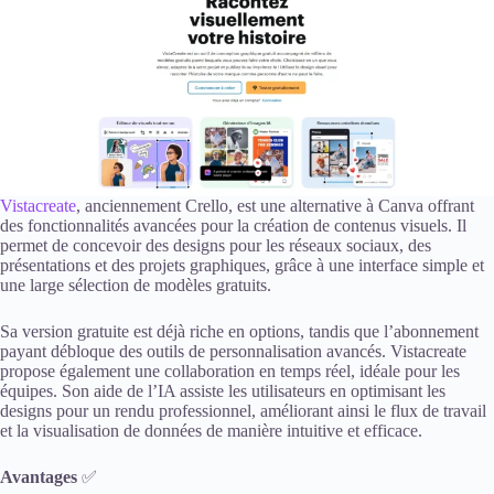
Vistacreate
, anciennement Crello, est une alternative à Canva offrant
des fonctionnalités avancées pour la création de contenus visuels. Il
permet de concevoir des designs pour les réseaux sociaux, des
présentations et des projets graphiques, grâce à une interface simple et
une large sélection de modèles gratuits.
Sa version gratuite est déjà riche en options, tandis que l’abonnement
payant débloque des outils de personnalisation avancés. Vistacreate
propose également une collaboration en temps réel, idéale pour les
équipes. Son aide de l’IA assiste les utilisateurs en optimisant les
designs pour un rendu professionnel, améliorant ainsi le flux de travail
et la visualisation de données de manière intuitive et efficace.
Avantages
✅