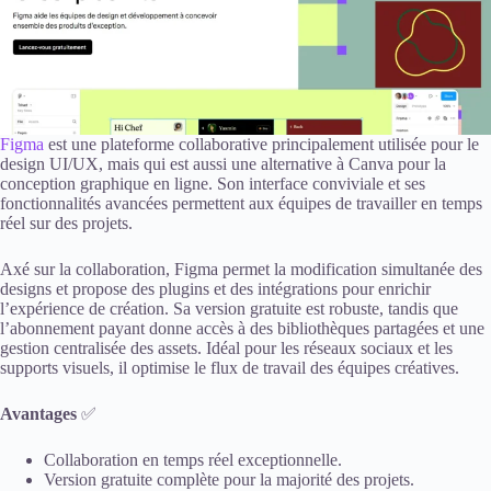
Figma
est une plateforme collaborative principalement utilisée pour le
design UI/UX, mais qui est aussi une alternative à Canva pour la
conception graphique en ligne. Son interface conviviale et ses
fonctionnalités avancées permettent aux équipes de travailler en temps
réel sur des projets.
Axé sur la collaboration, Figma permet la modification simultanée des
designs et propose des plugins et des intégrations pour enrichir
l’expérience de création. Sa version gratuite est robuste, tandis que
l’abonnement payant donne accès à des bibliothèques partagées et une
gestion centralisée des assets. Idéal pour les réseaux sociaux et les
supports visuels, il optimise le flux de travail des équipes créatives.
Avantages
✅
Collaboration en temps réel exceptionnelle.
Version gratuite complète pour la majorité des projets.