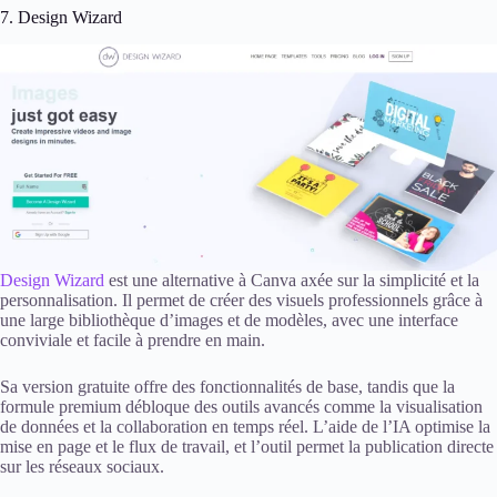
7. Design Wizard
Design Wizard
est une alternative à Canva axée sur la simplicité et la
personnalisation. Il permet de créer des visuels professionnels grâce à
une large bibliothèque d’images et de modèles, avec une interface
conviviale et facile à prendre en main.
Sa version gratuite offre des fonctionnalités de base, tandis que la
formule premium débloque des outils avancés comme la visualisation
de données et la collaboration en temps réel. L’aide de l’IA optimise la
mise en page et le flux de travail, et l’outil permet la publication directe
sur les réseaux sociaux.