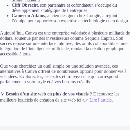
Cliff Obrecht
, son partenaire et cofondateur, s’occupe du
développement stratégique de l’entreprise.
Cameron Adams
, ancien designer chez Google, a rejoint
l’équipe pour apporter son expertise en technologie et en design.
Aujourd’hui, Canva est une entreprise valorisée à plusieurs milliards de
dollars, soutenue par des investisseurs comme Sequoia Capital. Son
succès repose sur une interface intuitive, des outils collaboratifs et une
intégration de l’intelligence artificielle, rendant la création graphique
accessible à tous.
Que vous cherchiez un outil simple ou une solution avancée, ces
alternatives à Canva offrent de nombreuses options pour donner vie à
vos idées. Explorez-les, testez-les et trouvez celle qui correspond
parfaitement à votre style et à vos besoins créatifs !
💡
Besoin d’un site web en plus de vos visuels ?
Découvrez les
meilleurs logiciels de création de site web ici 👉
Lire l’article
.