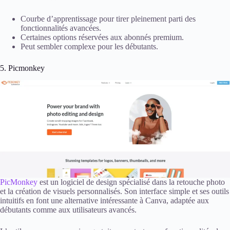
Courbe d’apprentissage pour tirer pleinement parti des
fonctionnalités avancées.
Certaines options réservées aux abonnés premium.
Peut sembler complexe pour les débutants.
5. Picmonkey
PicMonkey
est un logiciel de design spécialisé dans la retouche photo
et la création de visuels personnalisés. Son interface simple et ses outils
intuitifs en font une alternative intéressante à Canva, adaptée aux
débutants comme aux utilisateurs avancés.