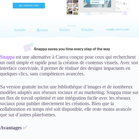
Snappa
est une alternative à Canva conçue pour ceux qui recherchent
un outil simple et rapide pour la création de contenus visuels. Avec son
interface conviviale, il permet de réaliser des designs impactants en
quelques clics, sans compétences avancées.
Sa version gratuite inclut une bibliothèque d’images et de nombreux
modèles adaptés aux réseaux sociaux et au marketing. Snappa mise sur
un flux de travail optimisé et une intégration facile avec les réseaux
sociaux pour publier directement les créations. Bien que la
collaboration en temps réel soit disponible, elle reste moins avancée
que sur d’autres plateformes.
Avantages
✅