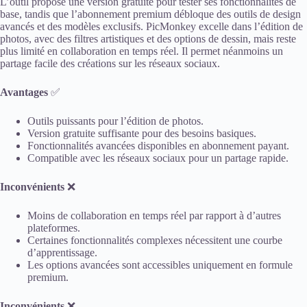
L’outil propose une version gratuite pour tester ses fonctionnalités de
base, tandis que l’abonnement premium débloque des outils de design
avancés et des modèles exclusifs. PicMonkey excelle dans l’édition de
photos, avec des filtres artistiques et des options de dessin, mais reste
plus limité en collaboration en temps réel. Il permet néanmoins un
partage facile des créations sur les réseaux sociaux.
Avantages
✅
Outils puissants pour l’édition de photos.
Version gratuite suffisante pour des besoins basiques.
Fonctionnalités avancées disponibles en abonnement payant.
Compatible avec les réseaux sociaux pour un partage rapide.
Inconvénients
❌
Moins de collaboration en temps réel par rapport à d’autres
plateformes.
Certaines fonctionnalités complexes nécessitent une courbe
d’apprentissage.
Les options avancées sont accessibles uniquement en formule
premium.
Inconvénients
❌