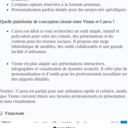
Certaines options réservées à la formule premium.
Personnalisation parfois limitée pour des projets très spécifiques.
Quelle plateforme de conception choisir entre Visme et Canva ?
Canva est idéal si vous recherchez un outil simple, intuitif et
polyvalent pour créer des visuels, des présentations et du
contenu pour les réseaux sociaux. Il propose une large
bibliothèque de modèles, des outils collaboratifs et une grande
facilité d’utilisation.
Visme est plus adapté aux présentations interactives,
infographies et visualisation de données avancée. Il offre plus de
personnalisation et d’outils pour les professionnels travaillant sur
des rapports détaillés.
Verdict : Canva est parfait pour une utilisation rapide et créative, tandis
que Visme convient mieux aux besoins professionnels en présentation
et data visualisation.
2. Vistacreate