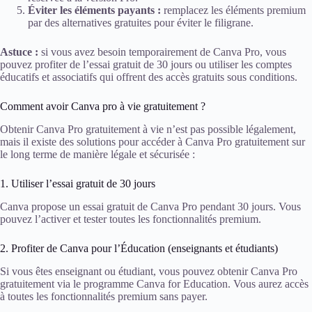
Éviter les éléments payants :
remplacez les éléments premium
par des alternatives gratuites pour éviter le filigrane.
Astuce :
si vous avez besoin temporairement de Canva Pro, vous
pouvez profiter de l’essai gratuit de 30 jours ou utiliser les comptes
éducatifs et associatifs qui offrent des accès gratuits sous conditions.
Comment avoir Canva pro à vie gratuitement ?
Obtenir Canva Pro gratuitement à vie n’est pas possible légalement,
mais il existe des solutions pour accéder à Canva Pro gratuitement sur
le long terme de manière légale et sécurisée :
1. Utiliser l’essai gratuit de 30 jours
Canva propose un essai gratuit de Canva Pro pendant 30 jours. Vous
pouvez l’activer et tester toutes les fonctionnalités premium.
2. Profiter de Canva pour l’Éducation (enseignants et étudiants)
Si vous êtes enseignant ou étudiant, vous pouvez obtenir Canva Pro
gratuitement via le programme Canva for Education. Vous aurez accès
à toutes les fonctionnalités premium sans payer.