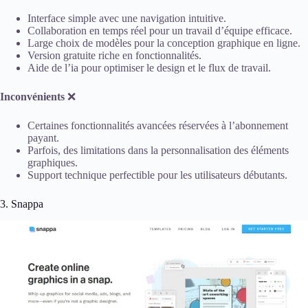
Interface simple avec une navigation intuitive.
Collaboration en temps réel pour un travail d’équipe efficace.
Large choix de modèles pour la conception graphique en ligne.
Version gratuite riche en fonctionnalités.
Aide de l’ia pour optimiser le design et le flux de travail.
Inconvénients
❌
Certaines fonctionnalités avancées réservées à l’abonnement
payant.
Parfois, des limitations dans la personnalisation des éléments
graphiques.
Support technique perfectible pour les utilisateurs débutants.
3. Snappa