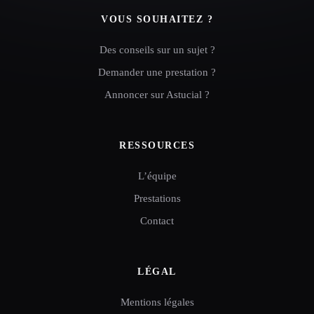
VOUS SOUHAITEZ ?
Des conseils sur un sujet ?
Demander une prestation ?
Annoncer sur Astucial ?
RESSOURCES
L’équipe
Prestations
Contact
LÉGAL
Mentions légales