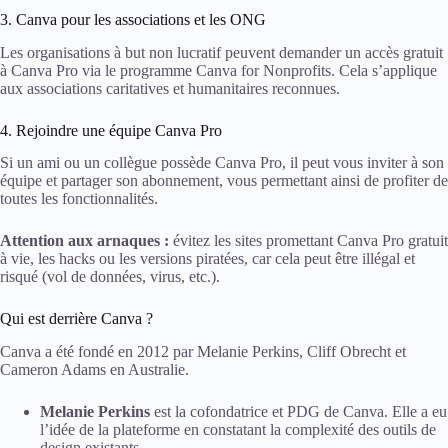
3. Canva pour les associations et les ONG
Les organisations à but non lucratif peuvent demander un accès gratuit
à Canva Pro via le programme Canva for Nonprofits. Cela s’applique
aux associations caritatives et humanitaires reconnues.
4. Rejoindre une équipe Canva Pro
Si un ami ou un collègue possède Canva Pro, il peut vous inviter à son
équipe et partager son abonnement, vous permettant ainsi de profiter de
toutes les fonctionnalités.
Attention aux arnaques :
évitez les sites promettant Canva Pro gratuit
à vie, les hacks ou les versions piratées, car cela peut être illégal et
risqué (vol de données, virus, etc.).
Qui est derrière Canva ?
Canva a été fondé en 2012 par Melanie Perkins, Cliff Obrecht et
Cameron Adams en Australie.
Melanie Perkins
est la cofondatrice et PDG de Canva. Elle a eu
l’idée de la plateforme en constatant la complexité des outils de
design existants.