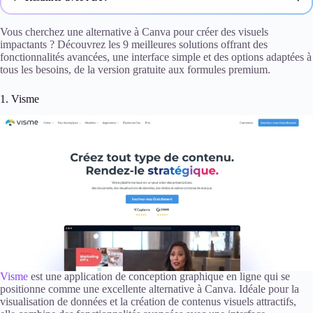
ChatGPT
Vous cherchez une alternative à Canva pour créer des visuels
impactants ? Découvrez les 9 meilleures solutions offrant des
fonctionnalités avancées, une interface simple et des options adaptées à
Gemini
tous les besoins, de la version gratuite aux formules premium.
Claude
1. Visme
Perplexity
Visme
est une application de conception graphique en ligne qui se
positionne comme une excellente alternative à Canva. Idéale pour la
visualisation de données et la création de contenus visuels attractifs,