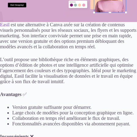
Easil
est une alternative à Canva axée sur la création de contenus
visuels personnalisés pour les réseaux sociaux, les flyers et les supports
marketing. Son interface conviviale permet une prise en main rapide,
avec une version gratuite et des options premium débloquant des
modèles avancés et la collaboration en temps réel.
L’outil propose une bibliothèque riche en éléments graphiques, des
options d’édition de photos et une intelligence artificielle qui optimise
l’agencement des couleurs et des typographies. Idéal pour le marketing
digital, Easil facilite la visualisation de données et le travail en équipe
grâce à son flux de travail intuitif.
Avantages
✅
Version gratuite suffisante pour démarrer.
Large choix de modèles pour la conception graphique en ligne.
Collaboration en temps réel améliorant le flux de travail.
Fonctionnalités avancées disponibles via abonnement payant.
Inconvénients
❌