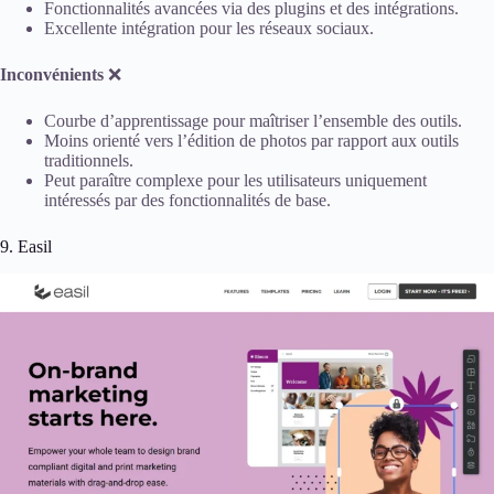
Fonctionnalités avancées via des plugins et des intégrations.
Excellente intégration pour les réseaux sociaux.
Inconvénients
❌
Courbe d’apprentissage pour maîtriser l’ensemble des outils.
Moins orienté vers l’édition de photos par rapport aux outils
traditionnels.
Peut paraître complexe pour les utilisateurs uniquement
intéressés par des fonctionnalités de base.
9. Easil