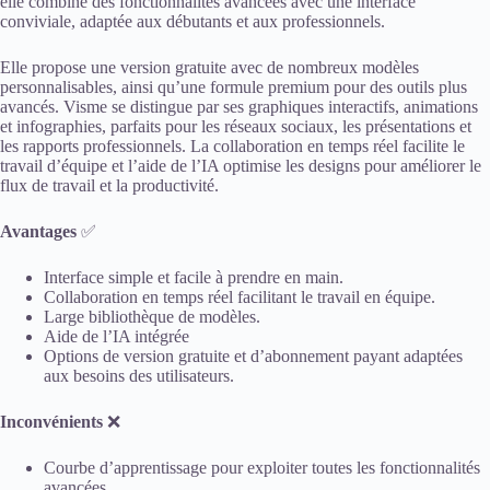
elle combine des fonctionnalités avancées avec une interface
conviviale, adaptée aux débutants et aux professionnels.
Elle propose une version gratuite avec de nombreux modèles
personnalisables, ainsi qu’une formule premium pour des outils plus
avancés. Visme se distingue par ses graphiques interactifs, animations
et infographies, parfaits pour les réseaux sociaux, les présentations et
les rapports professionnels. La collaboration en temps réel facilite le
travail d’équipe et l’aide de l’IA optimise les designs pour améliorer le
flux de travail et la productivité.
Avantages
✅
Interface simple et facile à prendre en main.
Collaboration en temps réel facilitant le travail en équipe.
Large bibliothèque de modèles.
Aide de l’IA intégrée
Options de version gratuite et d’abonnement payant adaptées
aux besoins des utilisateurs.
Inconvénients
❌
Courbe d’apprentissage pour exploiter toutes les fonctionnalités
avancées.