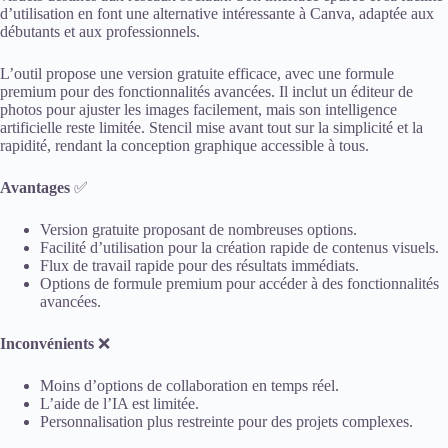
d’utilisation en font une alternative intéressante à Canva, adaptée aux
débutants et aux professionnels.
L’outil propose une version gratuite efficace, avec une formule
premium pour des fonctionnalités avancées. Il inclut un éditeur de
photos pour ajuster les images facilement, mais son intelligence
artificielle reste limitée. Stencil mise avant tout sur la simplicité et la
rapidité, rendant la conception graphique accessible à tous.
Avantages
✅
Version gratuite proposant de nombreuses options.
Facilité d’utilisation pour la création rapide de contenus visuels.
Flux de travail rapide pour des résultats immédiats.
Options de formule premium pour accéder à des fonctionnalités
avancées.
Inconvénients
❌
Moins d’options de collaboration en temps réel.
L’aide de l’IA est limitée.
Personnalisation plus restreinte pour des projets complexes.