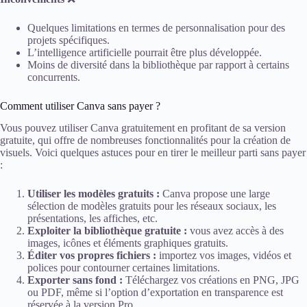
Quelques limitations en termes de personnalisation pour des
projets spécifiques.
L’intelligence artificielle pourrait être plus développée.
Moins de diversité dans la bibliothèque par rapport à certains
concurrents.
Comment utiliser Canva sans payer ?
Vous pouvez utiliser Canva gratuitement en profitant de sa version
gratuite, qui offre de nombreuses fonctionnalités pour la création de
visuels. Voici quelques astuces pour en tirer le meilleur parti sans payer
:
Utiliser les modèles gratuits :
Canva propose une large
sélection de modèles gratuits pour les réseaux sociaux, les
présentations, les affiches, etc.
Exploiter la bibliothèque gratuite :
vous avez accès à des
images, icônes et éléments graphiques gratuits.
Éditer vos propres fichiers :
importez vos images, vidéos et
polices pour contourner certaines limitations.
Exporter sans fond :
Téléchargez vos créations en PNG, JPG
ou PDF, même si l’option d’exportation en transparence est
réservée à la version Pro.