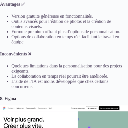
Avantages
✅
Version gratuite généreuse en fonctionnalités.
Outils avancés pour l’édition de photos et la création de
contenus visuels.
Formule premium offrant plus d’options de personnalisation.
Options de collaboration en temps réel facilitant le travail en
équipe.
Inconvénients
❌
Quelques limitations dans la personnalisation pour des projets
exigeants.
La collaboration en temps réel pourrait être améliorée.
L’aide de l’IA est moins développée que chez certains
concurrents.
8. Figma