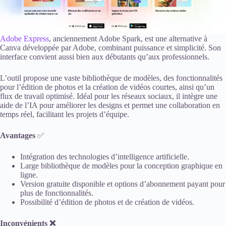
Adob
e Express
, anciennement Adobe Spark, est une alternative à
Canva développée par Adobe, combinant puissance et simplicité. Son
interface convient aussi bien aux débutants qu’aux professionnels.
L’outil propose une vaste bibliothèque de modèles, des fonctionnalités
pour l’édition de photos et la création de vidéos courtes, ainsi qu’un
flux de travail optimisé. Idéal pour les réseaux sociaux, il intègre une
aide de l’IA pour améliorer les designs et permet une collaboration en
temps réel, facilitant les projets d’équipe.
Avantages
✅
Intégration des technologies d’intelligence artificielle.
Large bibliothèque de modèles pour la conception graphique en
ligne.
Version gratuite disponible et options d’abonnement payant pour
plus de fonctionnalités.
Possibilité d’édition de photos et de création de vidéos.
Inconvénients ❌