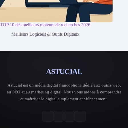
TOP 10 des meilleurs moteurs de recherches 2026
Meilleurs Logiciels & Outils Digitaux
ASTUCIAL
Astucial est un média digital francophone dédié aux outils web,
au SEO et au marketing digital. Nous vous aidons à comprendre
et maîtriser le digital simplement et efficacement.