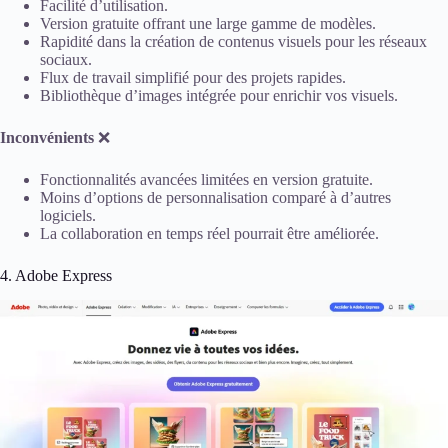
Facilité d’utilisation.
Version gratuite offrant une large gamme de modèles.
Rapidité dans la création de contenus visuels pour les réseaux
sociaux.
Flux de travail simplifié pour des projets rapides.
Bibliothèque d’images intégrée pour enrichir vos visuels.
Inconvénients
❌
Fonctionnalités avancées limitées en version gratuite.
Moins d’options de personnalisation comparé à d’autres
logiciels.
La collaboration en temps réel pourrait être améliorée.
4. Adobe Express