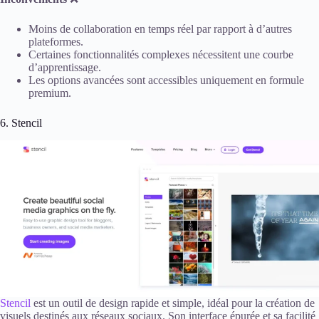
Moins de collaboration en temps réel par rapport à d’autres
plateformes.
Certaines fonctionnalités complexes nécessitent une courbe
d’apprentissage.
Les options avancées sont accessibles uniquement en formule
premium.
6. Stencil
Stencil
est un outil de design rapide et simple, idéal pour la création de
visuels destinés aux réseaux sociaux. Son interface épurée et sa facilité