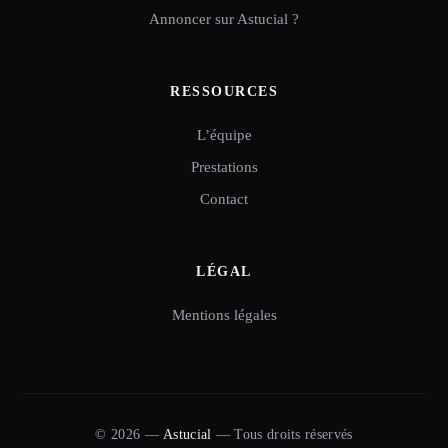
Annoncer sur Astucial ?
RESSOURCES
L’équipe
Prestations
Contact
LÉGAL
Mentions légales
© 2026 —
Astucial
— Tous droits réservés