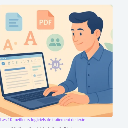
Les 10 meilleurs logiciels de traitement de texte