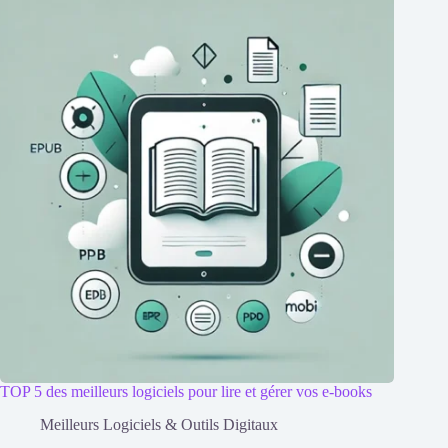
TOP 5 des meilleurs logiciels pour lire et gérer vos e-books
Meilleurs Logiciels & Outils Digitaux