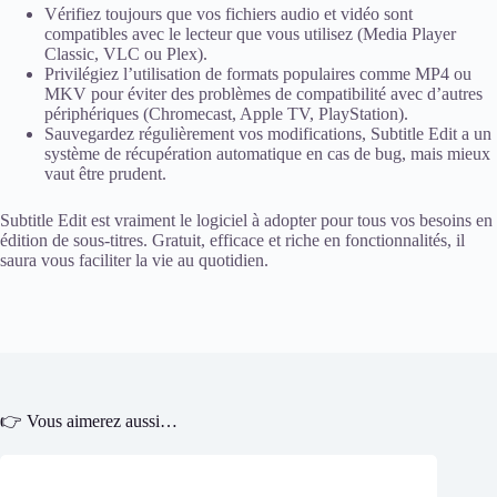
Vérifiez toujours que vos fichiers audio et vidéo sont
compatibles avec le lecteur que vous utilisez (Media Player
Classic, VLC ou Plex).
Privilégiez l’utilisation de formats populaires comme MP4 ou
MKV pour éviter des problèmes de compatibilité avec d’autres
périphériques (Chromecast, Apple TV, PlayStation).
Sauvegardez régulièrement vos modifications, Subtitle Edit a un
système de récupération automatique en cas de bug, mais mieux
vaut être prudent.
Subtitle Edit est vraiment le logiciel à adopter pour tous vos besoins en
édition de sous-titres. Gratuit, efficace et riche en fonctionnalités, il
saura vous faciliter la vie au quotidien.
👉 Vous aimerez aussi…