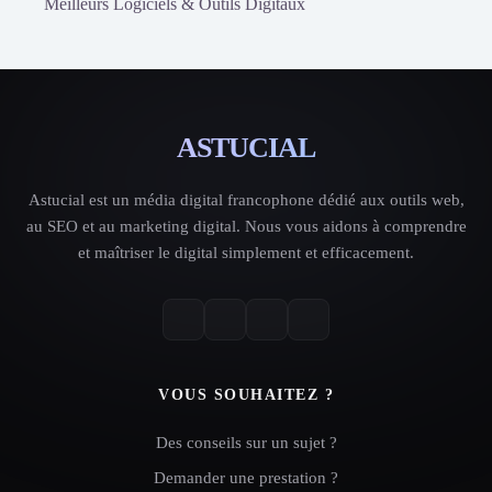
Meilleurs Logiciels & Outils Digitaux
ASTUCIAL
Astucial est un média digital francophone dédié aux outils web,
au SEO et au marketing digital. Nous vous aidons à comprendre
et maîtriser le digital simplement et efficacement.
VOUS SOUHAITEZ ?
Des conseils sur un sujet ?
Demander une prestation ?