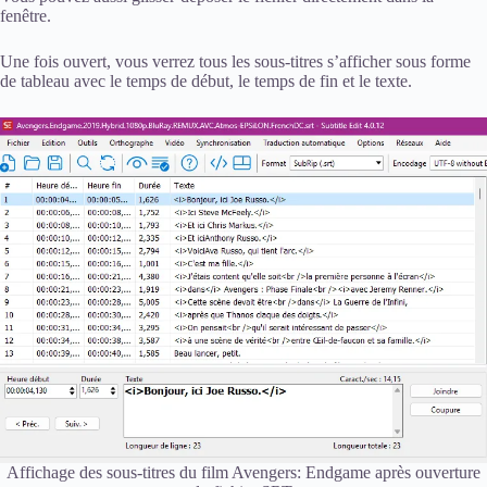
fenêtre.
Une fois ouvert, vous verrez tous les sous-titres s’afficher sous forme
de tableau avec le temps de début, le temps de fin et le texte.
Affichage des sous-titres du film Avengers: Endgame après ouverture