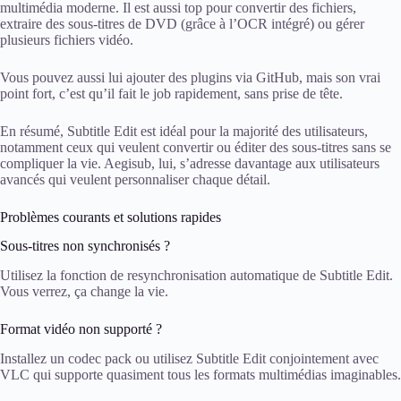
multimédia moderne. Il est aussi top pour convertir des fichiers,
extraire des sous-titres de DVD (grâce à l’OCR intégré) ou gérer
plusieurs fichiers vidéo.
Vous pouvez aussi lui ajouter des plugins via GitHub, mais son vrai
point fort, c’est qu’il fait le job rapidement, sans prise de tête.
En résumé, Subtitle Edit est idéal pour la majorité des utilisateurs,
notamment ceux qui veulent convertir ou éditer des sous-titres sans se
compliquer la vie. Aegisub, lui, s’adresse davantage aux utilisateurs
avancés qui veulent personnaliser chaque détail.
Problèmes courants et solutions rapides
Sous-titres non synchronisés ?
Utilisez la fonction de resynchronisation automatique de Subtitle Edit.
Vous verrez, ça change la vie.
Format vidéo non supporté ?
Installez un codec pack ou utilisez Subtitle Edit conjointement avec
VLC qui supporte quasiment tous les formats multimédias imaginables.