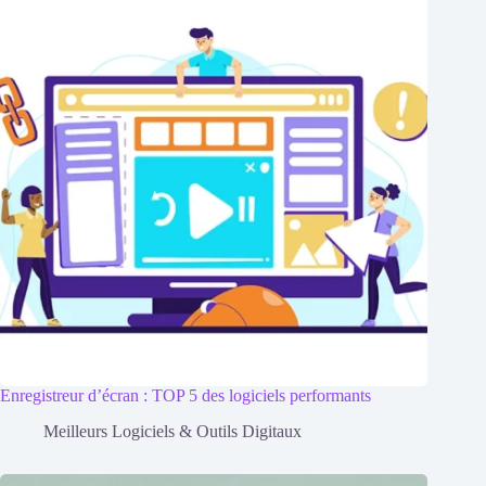
Enregistreur d’écran : TOP 5 des logiciels performants
Meilleurs Logiciels & Outils Digitaux