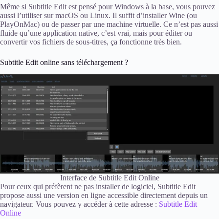
Même si Subtitle Edit est pensé pour Windows à la base, vous pouvez
aussi l’utiliser sur macOS ou Linux. Il suffit d’installer Wine (ou
PlayOnMac) ou de passer par une machine virtuelle. Ce n’est pas aussi
fluide qu’une application native, c’est vrai, mais pour éditer ou
convertir vos fichiers de sous-titres, ça fonctionne très bien.
Subtitle Edit online sans téléchargement ?
Interface de Subtitle Edit Online
Pour ceux qui préfèrent ne pas installer de logiciel, Subtitle Edit
propose aussi une version en ligne accessible directement depuis un
navigateur. Vous pouvez y accéder à cette adresse :
Subtitle Edit
Online