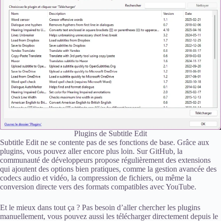
Plugins de Subtitle Edit
Subtitle Edit ne se contente pas de ses fonctions de base. Grâce aux
plugins, vous pouvez aller encore plus loin. Sur GitHub, la
communauté de développeurs propose régulièrement des extensions
qui ajoutent des options bien pratiques, comme la gestion avancée des
codecs audio et vidéo, la compression de fichiers, ou même la
conversion directe vers des formats compatibles avec YouTube.
Et le mieux dans tout ça ? Pas besoin d’aller chercher les plugins
manuellement, vous pouvez aussi les télécharger directement depuis le