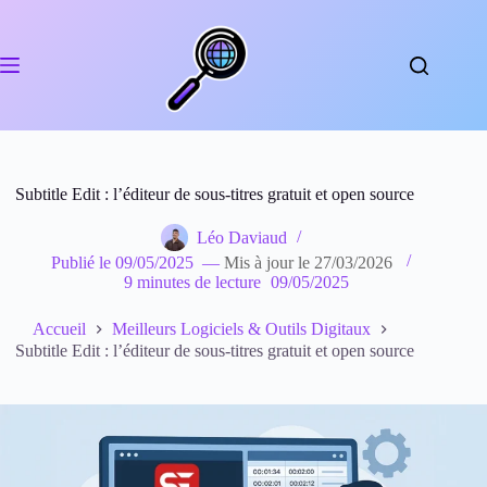
Passer
au
contenu
Subtitle Edit : l’éditeur de sous-titres gratuit et open source
Léo Daviaud
Publié le
09/05/2025
—
Mis à jour le
27/03/2026
9 minutes de lecture
09/05/2025
Accueil
Meilleurs Logiciels & Outils Digitaux
Subtitle Edit : l’éditeur de sous-titres gratuit et open source