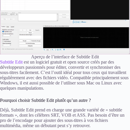
Aperçu de l’interface de Subtitle Edit
Subtitle Edit
est un logiciel gratuit et open source créés par des
développeurs passionnés pour éditer, convertir et synchroniser des
sous-titres facilement. C’est l’outil idéal pour tous ceux qui travaillent
régulièrement avec des fichiers vidéo. Compatible principalement sous
Windows, il est aussi possible de l’utiliser sous Mac ou Linux avec
quelques manipulations.
Pourquoi choisir Subtitle Edit plutôt qu’un autre ?
Déjà, Subtitle Edit prend en charge une grande variété de « subtitle
formats », dont les célèbres SRT, VOB et ASS. Pas besoin d’être un
pro de l’encodage pour ajouter des sous-titres à vos fichiers
multimédia, même un débutant peut s’y retrouver.