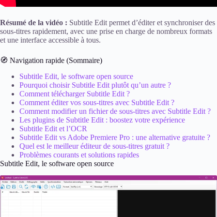
Résumé de la vidéo :
Subtitle Edit permet d’éditer et synchroniser des
sous-titres rapidement, avec une prise en charge de nombreux formats
et une interface accessible à tous.
🧭 Navigation rapide (Sommaire)
Subtitle Edit, le software open source
Pourquoi choisir Subtitle Edit plutôt qu’un autre ?
Comment télécharger Subtitle Edit ?
Comment éditer vos sous-titres avec Subtitle Edit ?
Comment modifier un fichier de sous-titres avec Subtitle Edit ?
Les plugins de Subtitle Edit : boostez votre expérience
Subtitle Edit et l’OCR
Subtitle Edit vs Adobe Premiere Pro : une alternative gratuite ?
Quel est le meilleur éditeur de sous-titres gratuit ?
Problèmes courants et solutions rapides
Subtitle Edit, le software open source