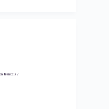
en français ?