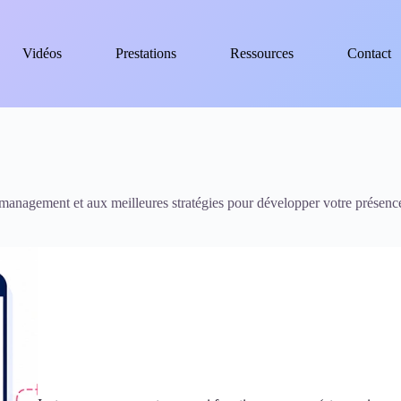
Vidéos
Prestations
Ressources
Contact
management et aux meilleures stratégies pour développer votre présence