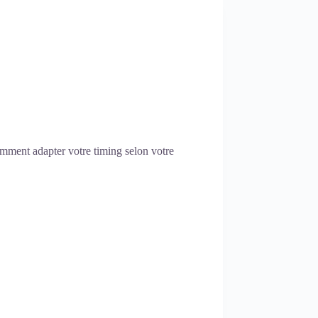
mment adapter votre timing selon votre