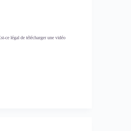
t-ce légal de télécharger une vidéo