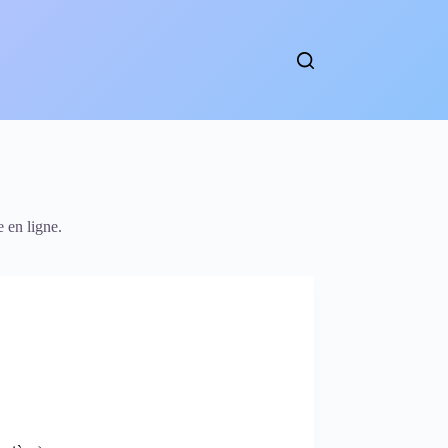
 en ligne.