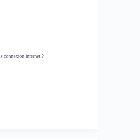
ns connexion internet ?