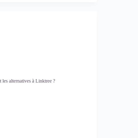
 les alternatives à Linktree ?