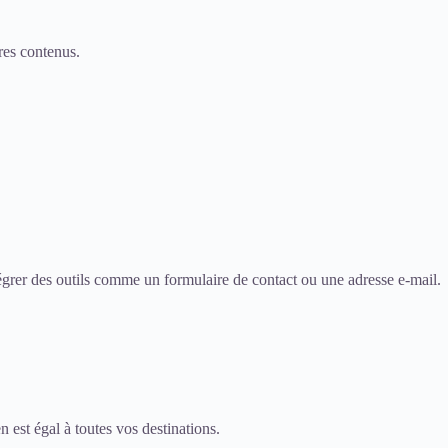
res contenus.
intégrer des outils comme un formulaire de contact ou une adresse e-mail.
en est égal à toutes vos destinations.