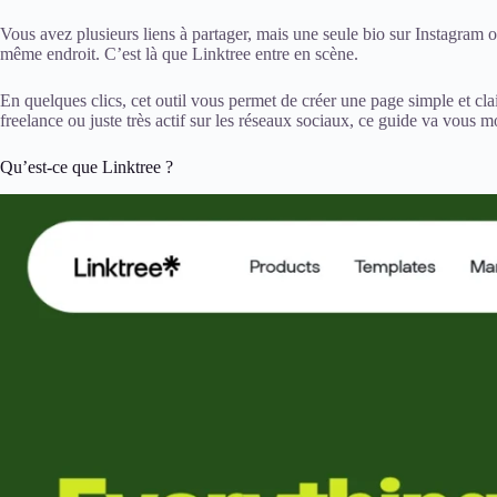
Vous avez plusieurs liens à partager, mais une seule bio sur Instagram o
même endroit. C’est là que Linktree entre en scène.
En quelques clics, cet outil vous permet de créer une page simple et cla
freelance ou juste très actif sur les réseaux sociaux, ce guide va vous 
Qu’est-ce que Linktree ?