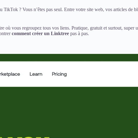
u TikTok ? Vous n’êtes pas seul. Entre votre site web, vos articles de bl
ire où vous regroupez tous vos liens. Pratique, gratuit et surtout, super
montrer
comment créer un Linktree
pas à pas.