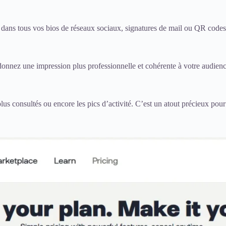
isé dans tous vos bios de réseaux sociaux, signatures de mail ou QR codes
onnez une impression plus professionnelle et cohérente à votre audienc
plus consultés ou encore les pics d’activité. C’est un atout précieux pour 