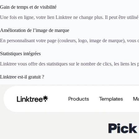
Gain de temps et de visibilité
Une fois en ligne, votre lien Linktree ne change plus. Il peut être util
Amélioration de l’image de marque
En personnalisant votre page (couleurs, logo, image de marque), vous d
Statistiques intégrées
Linktree vous offre des statistiques sur le nombre de clics, les liens les 
Linktree est-il gratuit ?