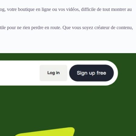
og, votre boutique en ligne ou vos vidéos, difficile de tout montrer au
 utile pour ne rien perdre en route. Que vous soyez créateur de contenu,