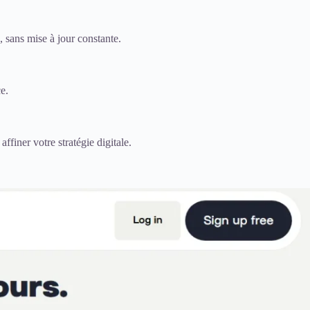
, sans mise à jour constante.
e.
affiner votre stratégie digitale.