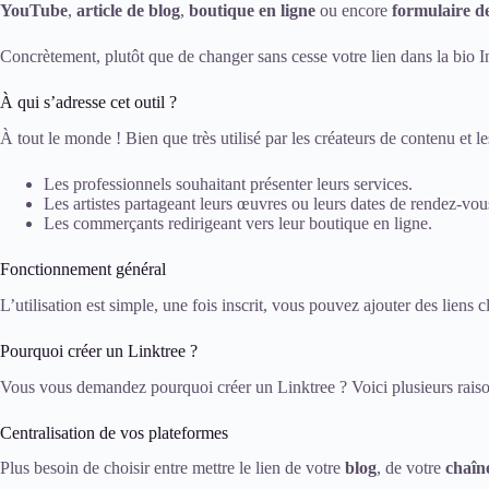
YouTube
,
article de blog
,
boutique en ligne
ou encore
formulaire d
Concrètement, plutôt que de changer sans cesse votre lien dans la bio I
À qui s’adresse cet outil ?
À tout le monde ! Bien que très utilisé par les créateurs de contenu et le
Les professionnels souhaitant présenter leurs services.
Les artistes partageant leurs œuvres ou leurs dates de rendez-vou
Les commerçants redirigeant vers leur boutique en ligne.
Fonctionnement général
L’utilisation est simple, une fois inscrit, vous pouvez ajouter des liens
Pourquoi créer un Linktree ?
Vous vous demandez pourquoi créer un Linktree ? Voici plusieurs raison
Centralisation de vos plateformes
Plus besoin de choisir entre mettre le lien de votre
blog
, de votre
chaîn