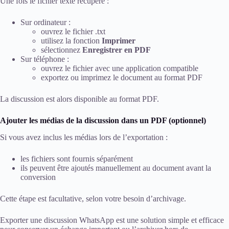
Une fois le fichier texte récupéré :
Sur ordinateur :
ouvrez le fichier .txt
utilisez la fonction
Imprimer
sélectionnez
Enregistrer en PDF
Sur téléphone :
ouvrez le fichier avec une application compatible
exportez ou imprimez le document au format PDF
La discussion est alors disponible au format PDF.
Ajouter les médias de la discussion dans un PDF (optionnel)
Si vous avez inclus les médias lors de l’exportation :
les fichiers sont fournis séparément
ils peuvent être ajoutés manuellement au document avant la
conversion
Cette étape est facultative, selon votre besoin d’archivage.
Exporter une discussion WhatsApp est une solution simple et efficace