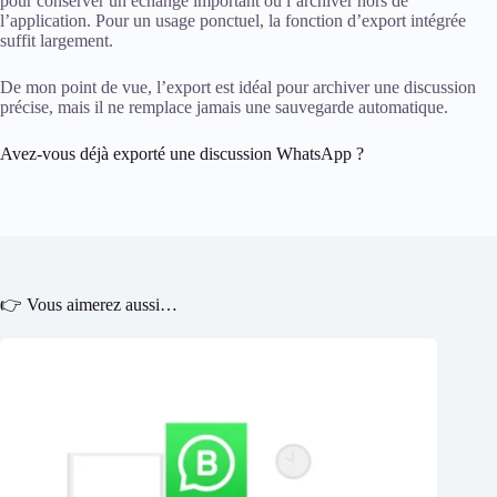
pour conserver un échange important ou l’archiver hors de
l’application. Pour un usage ponctuel, la fonction d’export intégrée
suffit largement.
De mon point de vue, l’export est idéal pour archiver une discussion
précise, mais il ne remplace jamais une sauvegarde automatique.
Avez-vous déjà exporté une discussion WhatsApp ?
👉 Vous aimerez aussi…