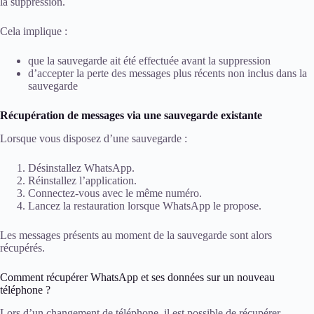
la suppression.
Cela implique :
que la sauvegarde ait été effectuée avant la suppression
d’accepter la perte des messages plus récents non inclus dans la
sauvegarde
Récupération de messages via une sauvegarde existante
Lorsque vous disposez d’une sauvegarde :
Désinstallez WhatsApp.
Réinstallez l’application.
Connectez-vous avec le même numéro.
Lancez la restauration lorsque WhatsApp le propose.
Les messages présents au moment de la sauvegarde sont alors
récupérés.
Comment récupérer WhatsApp et ses données sur un nouveau
téléphone ?
Lors d’un changement de téléphone, il est possible de récupérer