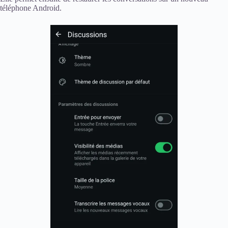
téléphone Android.