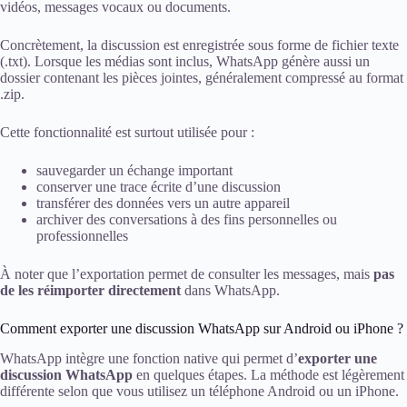
vidéos, messages vocaux ou documents.
Concrètement, la discussion est enregistrée sous forme de fichier texte
(.txt). Lorsque les médias sont inclus, WhatsApp génère aussi un
dossier contenant les pièces jointes, généralement compressé au format
.zip.
Cette fonctionnalité est surtout utilisée pour :
sauvegarder un échange important
conserver une trace écrite d’une discussion
transférer des données vers un autre appareil
archiver des conversations à des fins personnelles ou
professionnelles
À noter que l’exportation permet de consulter les messages, mais
pas
de les réimporter directement
dans WhatsApp.
Comment exporter une discussion WhatsApp sur Android ou iPhone ?
WhatsApp intègre une fonction native qui permet d’
exporter une
discussion WhatsApp
en quelques étapes. La méthode est légèrement
différente selon que vous utilisez un téléphone Android ou un iPhone.