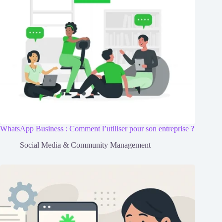
WhatsApp Business : Comment l’utiliser pour son entreprise ?
Social Media & Community Management