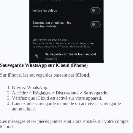
Sauvegarde WhatsApp sur iCloud (iPhone)
Sur iPhone, les sauvegardes passent par
iCloud
.
Ouvrez WhatsApp.
Accédez à
Réglages > Discussions > Sauvegarde
.
Vérifiez que iCloud est activé sur votre appareil.
Lancez une sauvegarde manuelle ou activez la sauvegarde
automatique.
Les messages et les pièces jointes sont alors stockés sur votre compte
iCloud.