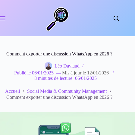
Passer
au
contenu
Comment exporter une discussion WhatsApp en 2026 ?
Léo Daviaud
Publié le
06/01/2025
—
Mis à jour le
12/01/2026
8 minutes de lecture
06/01/2025
Accueil
Social Media & Community Management
Comment exporter une discussion WhatsApp en 2026 ?