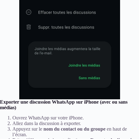
Exporter une discussion WhatsApp sur iPhone (avec ou sans
médias)
Ouvrez WhatsApp sur votre iPhone.
Allez dans la discussion à exporter.
Appuyez sur le
nom du contact ou du groupe
en haut de
l’écran.