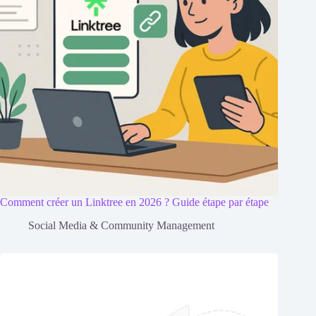
Comment créer un Linktree en 2026 ? Guide étape par étape
Social Media & Community Management