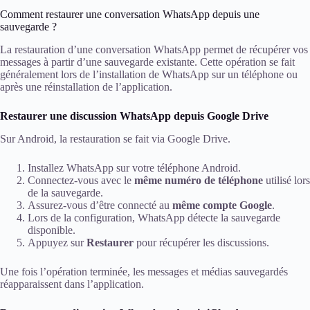
Comment restaurer une conversation WhatsApp depuis une
sauvegarde ?
La restauration d’une conversation WhatsApp permet de récupérer vos
messages à partir d’une sauvegarde existante. Cette opération se fait
généralement lors de l’installation de WhatsApp sur un téléphone ou
après une réinstallation de l’application.
Restaurer une discussion WhatsApp depuis Google Drive
Sur Android, la restauration se fait via Google Drive.
Installez WhatsApp sur votre téléphone Android.
Connectez-vous avec le
même numéro de téléphone
utilisé lors
de la sauvegarde.
Assurez-vous d’être connecté au
même compte Google
.
Lors de la configuration, WhatsApp détecte la sauvegarde
disponible.
Appuyez sur
Restaurer
pour récupérer les discussions.
Une fois l’opération terminée, les messages et médias sauvegardés
réapparaissent dans l’application.