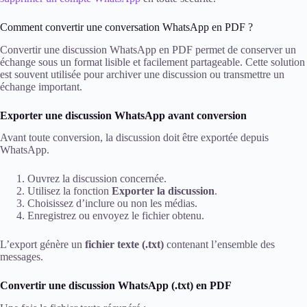
Comment convertir une conversation WhatsApp en PDF ?
Convertir une discussion WhatsApp en PDF permet de conserver un
échange sous un format lisible et facilement partageable. Cette solution
est souvent utilisée pour archiver une discussion ou transmettre un
échange important.
Exporter une discussion WhatsApp avant conversion
Avant toute conversion, la discussion doit être exportée depuis
WhatsApp.
Ouvrez la discussion concernée.
Utilisez la fonction
Exporter la discussion
.
Choisissez d’inclure ou non les médias.
Enregistrez ou envoyez le fichier obtenu.
L’export génère un
fichier texte (.txt)
contenant l’ensemble des
messages.
Convertir une discussion WhatsApp (.txt) en PDF