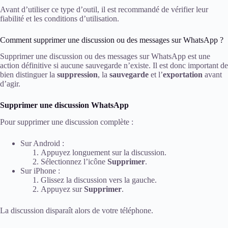
Avant d’utiliser ce type d’outil, il est recommandé de vérifier leur
fiabilité et les conditions d’utilisation.
Comment supprimer une discussion ou des messages sur WhatsApp ?
Supprimer une discussion ou des messages sur WhatsApp est une
action définitive si aucune sauvegarde n’existe. Il est donc important de
bien distinguer la
suppression
, la
sauvegarde
et l’
exportation
avant
d’agir.
Supprimer une discussion WhatsApp
Pour supprimer une discussion complète :
Sur Android :
Appuyez longuement sur la discussion.
Sélectionnez l’icône
Supprimer
.
Sur iPhone :
Glissez la discussion vers la gauche.
Appuyez sur
Supprimer
.
La discussion disparaît alors de votre téléphone.