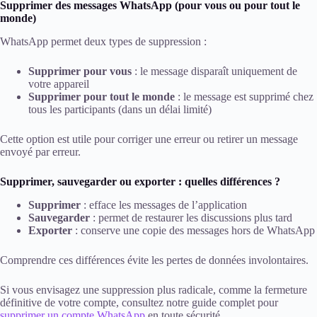
Supprimer des messages WhatsApp (pour vous ou pour tout le
monde)
WhatsApp permet deux types de suppression :
Supprimer pour vous
: le message disparaît uniquement de
votre appareil
Supprimer pour tout le monde
: le message est supprimé chez
tous les participants (dans un délai limité)
Cette option est utile pour corriger une erreur ou retirer un message
envoyé par erreur.
Supprimer, sauvegarder ou exporter : quelles différences ?
Supprimer
: efface les messages de l’application
Sauvegarder
: permet de restaurer les discussions plus tard
Exporter
: conserve une copie des messages hors de WhatsApp
Comprendre ces différences évite les pertes de données involontaires.
Si vous envisagez une suppression plus radicale, comme la fermeture
définitive de votre compte, consultez notre guide complet pour
supprimer un compte WhatsApp
en toute sécurité.