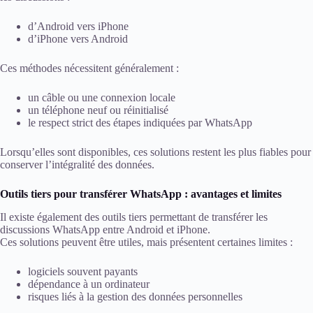
d’Android vers iPhone
d’iPhone vers Android
Ces méthodes nécessitent généralement :
un câble ou une connexion locale
un téléphone neuf ou réinitialisé
le respect strict des étapes indiquées par WhatsApp
Lorsqu’elles sont disponibles, ces solutions restent les plus fiables pour
conserver l’intégralité des données.
Outils tiers pour transférer WhatsApp : avantages et limites
Il existe également des outils tiers permettant de transférer les
discussions WhatsApp entre Android et iPhone.
Ces solutions peuvent être utiles, mais présentent certaines limites :
logiciels souvent payants
dépendance à un ordinateur
risques liés à la gestion des données personnelles