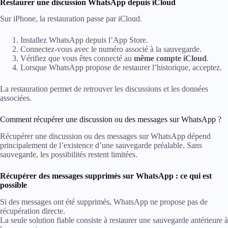
Restaurer une discussion WhatsApp depuis iCloud
Sur iPhone, la restauration passe par iCloud.
Installez WhatsApp depuis l’App Store.
Connectez-vous avec le numéro associé à la sauvegarde.
Vérifiez que vous êtes connecté au
même compte iCloud
.
Lorsque WhatsApp propose de restaurer l’historique, acceptez.
La restauration permet de retrouver les discussions et les données
associées.
Comment récupérer une discussion ou des messages sur WhatsApp ?
Récupérer une discussion ou des messages sur WhatsApp dépend
principalement de l’existence d’une sauvegarde préalable. Sans
sauvegarde, les possibilités restent limitées.
Récupérer des messages supprimés sur WhatsApp : ce qui est
possible
Si des messages ont été supprimés, WhatsApp ne propose pas de
récupération directe.
La seule solution fiable consiste à restaurer une sauvegarde antérieure à