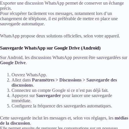
Exporter une discussion WhatsApp permet de conserver un échange
précis.
Pour récupérer facilement vos messages, notamment lors d’un
changement de téléphone, il est préférable de mettre en place une
sauvegarde automatique.
WhatsApp propose deux solutions officielles, selon votre appareil.
Sauvegarde WhatsApp sur Google Drive (Android)
Sur Android, les discussions WhatsApp peuvent être sauvegardées sur
Google Drive
.
Ouvrez WhatsApp.
Allez dans
Paramètres > Discussions > Sauvegarde des
discussions
.
Connectez un compte Google si ce n’est pas déjà fait.
Appuyez sur
Sauvegarder
pour lancer une sauvegarde
immédiate.
Configurez la fréquence des sauvegardes automatiques.
Cette sauvegarde inclut les messages et, selon vos réglages, les
médias
de la discussion
.
Elle permet ensuite de restaurer les conversations sur un nouveau