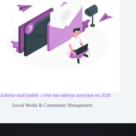
Adresse mail jetable : créer une adresse anonyme en 2026
Social Media & Community Management