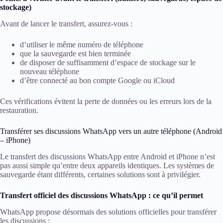
stockage)
Avant de lancer le transfert, assurez-vous :
d’utiliser le même numéro de téléphone
que la sauvegarde est bien terminée
de disposer de suffisamment d’espace de stockage sur le
nouveau téléphone
d’être connecté au bon compte Google ou iCloud
Ces vérifications évitent la perte de données ou les erreurs lors de la
restauration.
Transférer ses discussions WhatsApp vers un autre téléphone (Android
– iPhone)
Le transfert des discussions WhatsApp entre Android et iPhone n’est
pas aussi simple qu’entre deux appareils identiques. Les systèmes de
sauvegarde étant différents, certaines solutions sont à privilégier.
Transfert officiel des discussions WhatsApp : ce qu’il permet
WhatsApp propose désormais des solutions officielles pour transférer
les discussions :