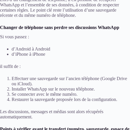
WhatsApp et l’ensemble de ses données, à condition de respecter
certaines règles. Le point clé reste l’utilisation d’une sauvegarde
récente et du même numéro de téléphone.
Changer de téléphone sans perdre ses discussions WhatsApp
Si vous passez :
d’Android à Android
d’iPhone à iPhone
il suffit de :
Effectuer une sauvegarde sur l’ancien téléphone (Google Drive
ou iCloud).
Installer WhatsApp sur le nouveau téléphone.
Se connecter avec le même numéro.
Restaurer la sauvegarde proposée lors de la configuration.
Les discussions, messages et médias sont alors récupérés
automatiquement.
Points à vérifier avant le transfert (numéro, sauvegarde, espace de