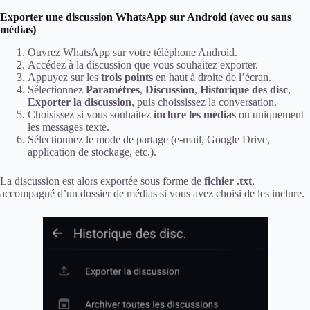
Exporter une discussion WhatsApp sur Android (avec ou sans
médias)
Ouvrez WhatsApp sur votre téléphone Android.
Accédez à la discussion que vous souhaitez exporter.
Appuyez sur les
trois points
en haut à droite de l’écran.
Sélectionnez
Paramètres
,
Discussion
,
Historique des disc
,
Exporter la discussion
, puis choississez la conversation.
Choisissez si vous souhaitez
inclure les médias
ou uniquement
les messages texte.
Sélectionnez le mode de partage (e-mail, Google Drive,
application de stockage, etc.).
La discussion est alors exportée sous forme de
fichier .txt
,
accompagné d’un dossier de médias si vous avez choisi de les inclure.