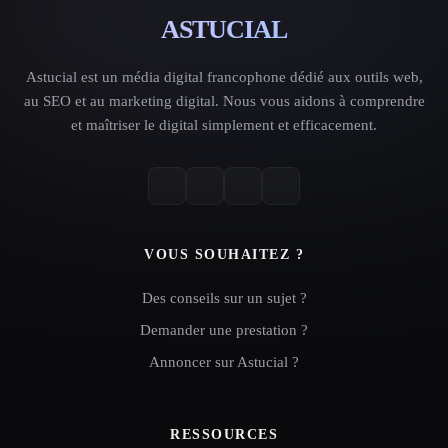
ASTUCIAL
Astucial est un média digital francophone dédié aux outils web,
au SEO et au marketing digital. Nous vous aidons à comprendre
et maîtriser le digital simplement et efficacement.
VOUS SOUHAITEZ ?
Des conseils sur un sujet ?
Demander une prestation ?
Annoncer sur Astucial ?
RESSOURCES