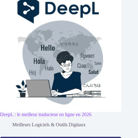
DeepL : le meilleur traducteur en ligne en 2026
Meilleurs Logiciels & Outils Digitaux