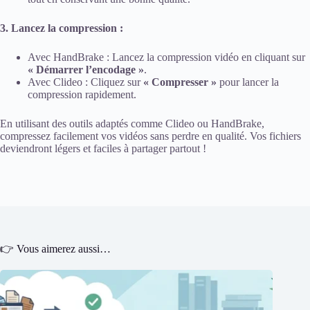
3. Lancez la compression :
Avec HandBrake : Lancez la compression vidéo en cliquant sur
« Démarrer l’encodage »
.
Avec Clideo : Cliquez sur
« Compresser »
pour lancer la
compression rapidement.
En utilisant des outils adaptés comme Clideo ou HandBrake,
compressez facilement vos vidéos sans perdre en qualité. Vos fichiers
deviendront légers et faciles à partager partout !
👉 Vous aimerez aussi…