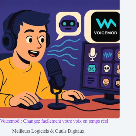
Voicemod : Changez facilement votre voix en temps réel
Meilleurs Logiciels & Outils Digitaux