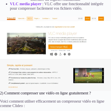
VLC media player
: VLC offre une fonctionnalité intégrée
pour compresser facilement vos fichiers vidéo.
2) Comment compresser une vidéo en ligne gratuitement ?
Voici comment utiliser efficacement un compresseur vidéo en ligne
comme Clideo :