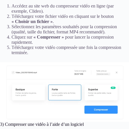
Accédez au site web du compresseur vidéo en ligne (par
exemple, Clideo).
Téléchargez votre fichier vidéo en cliquant sur le bouton
« Choisir un fichier »
.
Sélectionnez les paramètres souhaités pour la compression
(qualité, taille du fichier, format MP4 recommandé).
Cliquez sur
« Compresser »
pour lancer la compression
rapidement.
Téléchargez votre vidéo compressée une fois la compression
terminée.
3) Compresser une vidéo à l’aide d’un logiciel