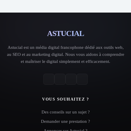
ASTUCIAL
Astucial est un média digital francophone dédié aux outils web,
au SEO et au marketing digital. Nous vous aidons à comprendre
et maîtriser le digital simplement et efficacement.
VOUS SOUHAITEZ ?
Des conseils sur un sujet ?
Demander une prestation ?
Annoncer sur Astucial ?