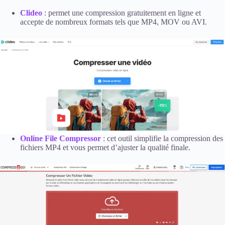
Clideo
: permet une compression gratuitement en ligne et
accepte de nombreux formats tels que MP4, MOV ou AVI.
Online File Compressor
: cet outil simplifie la compression des
fichiers MP4 et vous permet d’ajuster la qualité finale.