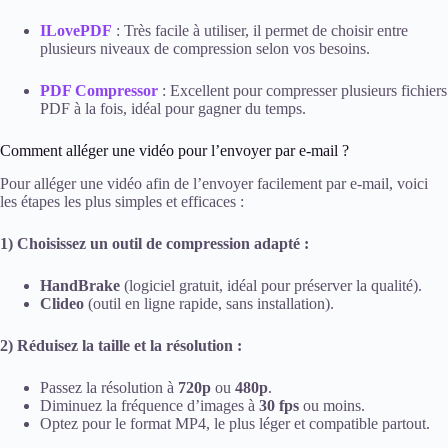
ILovePDF
: Très facile à utiliser, il permet de choisir entre
plusieurs niveaux de compression selon vos besoins.
PDF Compressor
: Excellent pour compresser plusieurs fichiers
PDF à la fois, idéal pour gagner du temps.
Comment alléger une vidéo pour l’envoyer par e-mail ?
Pour alléger une vidéo afin de l’envoyer facilement par e-mail, voici
les étapes les plus simples et efficaces :
1) Choisissez un outil de compression adapté :
HandBrake
(logiciel gratuit, idéal pour préserver la qualité).
Clideo
(outil en ligne rapide, sans installation).
2) Réduisez la taille et la résolution :
Passez la résolution à
720p
ou
480p
.
Diminuez la fréquence d’images à
30 fps
ou moins.
Optez pour le format MP4, le plus léger et compatible partout.