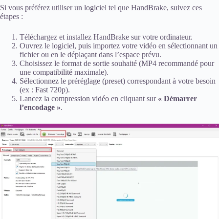
Si vous préférez utiliser un logiciel tel que HandBrake, suivez ces
étapes :
Téléchargez et installez HandBrake sur votre ordinateur.
Ouvrez le logiciel, puis importez votre vidéo en sélectionnant un
fichier ou en le déplaçant dans l’espace prévu.
Choisissez le format de sortie souhaité (MP4 recommandé pour
une compatibilité maximale).
Sélectionnez le préréglage (preset) correspondant à votre besoin
(ex : Fast 720p).
Lancez la compression vidéo en cliquant sur
« Démarrer
l’encodage »
.