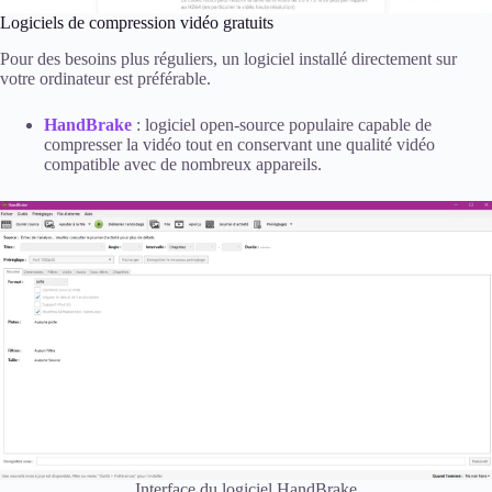
Logiciels de compression vidéo gratuits
Pour des besoins plus réguliers, un logiciel installé directement sur
votre ordinateur est préférable.
HandBrake
: logiciel open-source populaire capable de
compresser la vidéo tout en conservant une qualité vidéo
compatible avec de nombreux appareils.
Interface du logiciel HandBrake