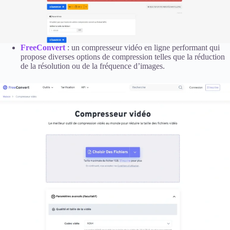
FreeConvert
: un compresseur vidéo en ligne performant qui
propose diverses options de compression telles que la réduction
de la résolution ou de la fréquence d’images.