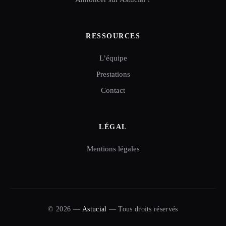
RESSOURCES
L’équipe
Prestations
Contact
LÉGAL
Mentions légales
© 2026 —
Astucial
— Tous droits réservés