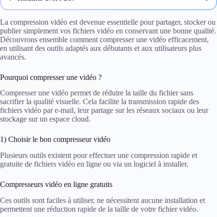
ChatGPT
La compression vidéo est devenue essentielle pour partager, stocker ou
publier simplement vos fichiers vidéo en conservant une bonne qualité.
Découvrons ensemble comment compresser une vidéo efficacement,
Gemini
en utilisant des outils adaptés aux débutants et aux utilisateurs plus
avancés.
Claude
Pourquoi compresser une vidéo ?
Perplexity
Compresser une vidéo permet de réduire la taille du fichier sans
sacrifier la qualité visuelle. Cela facilite la transmission rapide des
fichiers vidéo par e-mail, leur partage sur les réseaux sociaux ou leur
stockage sur un espace cloud.
1) Choisir le bon compresseur vidéo
Plusieurs outils existent pour effectuer une compression rapide et
gratuite de fichiers vidéo en ligne ou via un logiciel à installer.
Compresseurs vidéo en ligne gratuits
Ces outils sont faciles à utiliser, ne nécessitent aucune installation et
permettent une réduction rapide de la taille de votre fichier vidéo.