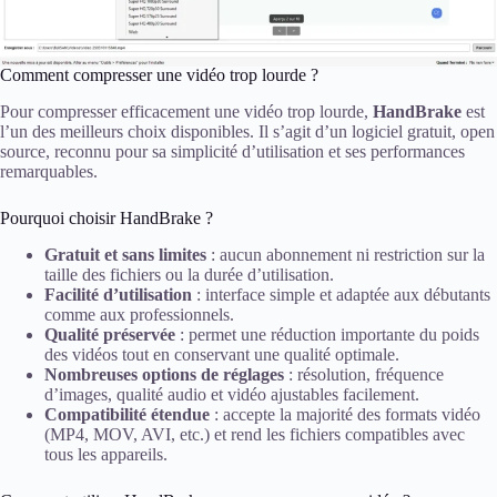
Comment compresser une vidéo trop lourde ?
Pour compresser efficacement une vidéo trop lourde,
HandBrake
est
l’un des meilleurs choix disponibles. Il s’agit d’un logiciel gratuit, open
source, reconnu pour sa simplicité d’utilisation et ses performances
remarquables.
Pourquoi choisir HandBrake ?
Gratuit et sans limites
: aucun abonnement ni restriction sur la
taille des fichiers ou la durée d’utilisation.
Facilité d’utilisation
: interface simple et adaptée aux débutants
comme aux professionnels.
Qualité préservée
: permet une réduction importante du poids
des vidéos tout en conservant une qualité optimale.
Nombreuses options de réglages
: résolution, fréquence
d’images, qualité audio et vidéo ajustables facilement.
Compatibilité étendue
: accepte la majorité des formats vidéo
(MP4, MOV, AVI, etc.) et rend les fichiers compatibles avec
tous les appareils.