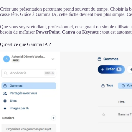
Créer une présentation percutante prend souvent du temps. Choisir la bo
casse-tête. Grâce à Gamma IA, cette tâche devient bien plus simple. Ce
Que vous soyez étudiant, professionnel, enseignant ou simple utilisateu
besoin de maîtriser
PowerPoint
,
Canva
ou
Keynote
: tout est automatis
Qu’est-ce que Gamma IA ?