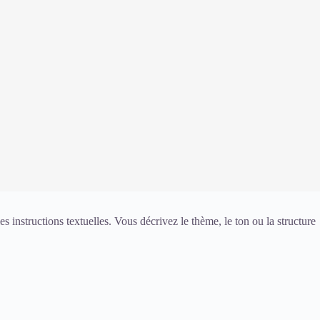
es instructions textuelles. Vous décrivez le thème, le ton ou la structure