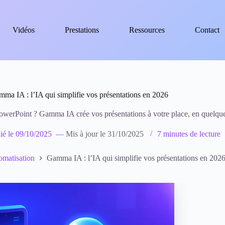
Vidéos
Prestations
Ressources
Contact
ma IA : l’IA qui simplifie vos présentations en 2026
PowerPoint ? Gamma IA crée vos présentations à votre place, en quelqu
ié le
09/10/2025
—
Mis à jour le
31/10/2025
7 minutes de lecture
matisation
Gamma IA : l’IA qui simplifie vos présentations en 202