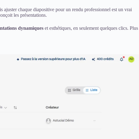
s ajuster chaque diapositive pour un rendu professionnel est un vrai
onçoit les présentations.
entations dynamiques
et esthétiques, en seulement quelques clics. Plus