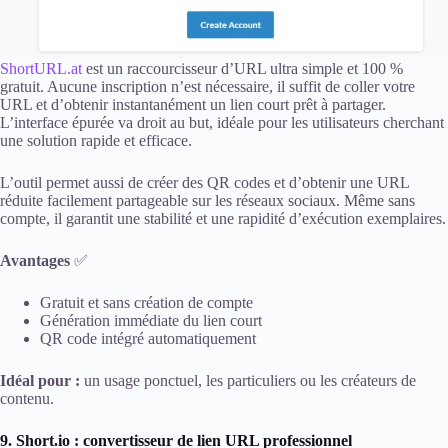
ShortURL.at
est un raccourcisseur d’URL ultra simple et 100 %
gratuit. Aucune inscription n’est nécessaire, il suffit de coller votre
URL et d’obtenir instantanément un lien court prêt à partager.
L’interface épurée va droit au but, idéale pour les utilisateurs cherchant
une solution rapide et efficace.
L’outil permet aussi de créer des QR codes et d’obtenir une URL
réduite facilement partageable sur les réseaux sociaux. Même sans
compte, il garantit une stabilité et une rapidité d’exécution exemplaires.
Avantages
✅
Gratuit et sans création de compte
Génération immédiate du lien court
QR code intégré automatiquement
Idéal pour :
un usage ponctuel, les particuliers ou les créateurs de
contenu.
9. Short.io : convertisseur de lien URL professionnel