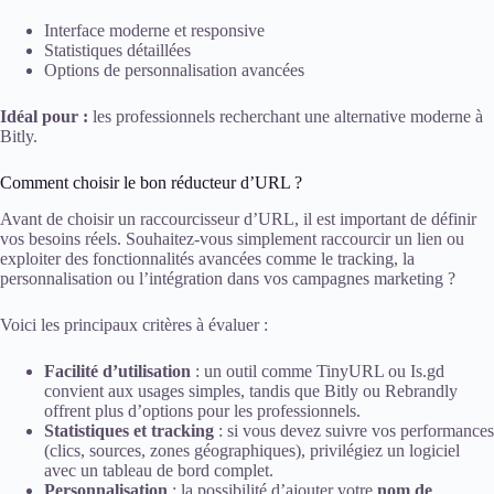
Interface moderne et responsive
Statistiques détaillées
Options de personnalisation avancées
Idéal pour :
les professionnels recherchant une alternative moderne à
Bitly.
Comment choisir le bon réducteur d’URL ?
Avant de choisir un raccourcisseur d’URL, il est important de définir
vos besoins réels. Souhaitez-vous simplement raccourcir un lien ou
exploiter des fonctionnalités avancées comme le tracking, la
personnalisation ou l’intégration dans vos campagnes marketing ?
Voici les principaux critères à évaluer :
Facilité d’utilisation
: un outil comme TinyURL ou Is.gd
convient aux usages simples, tandis que Bitly ou Rebrandly
offrent plus d’options pour les professionnels.
Statistiques et tracking
: si vous devez suivre vos performances
(clics, sources, zones géographiques), privilégiez un logiciel
avec un tableau de bord complet.
Personnalisation
: la possibilité d’ajouter votre
nom de