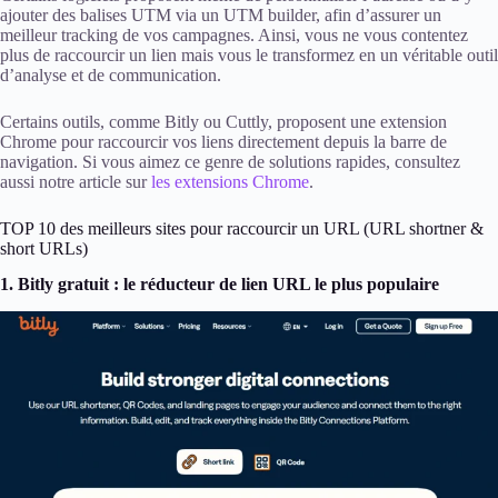
ajouter des balises UTM via un UTM builder, afin d’assurer un
meilleur tracking de vos campagnes. Ainsi, vous ne vous contentez
plus de raccourcir un lien mais vous le transformez en un véritable outil
d’analyse et de communication.
Certains outils, comme Bitly ou Cuttly, proposent une extension
Chrome pour raccourcir vos liens directement depuis la barre de
navigation. Si vous aimez ce genre de solutions rapides, consultez
aussi notre article sur
les extensions Chrome
.
TOP 10 des meilleurs sites pour raccourcir un URL (URL shortner &
short URLs)
1. Bitly gratuit : le réducteur de lien URL le plus populaire