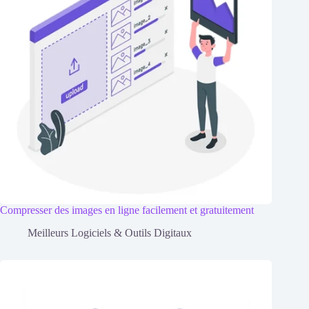
Compresser des images en ligne facilement et gratuitement
Meilleurs Logiciels & Outils Digitaux