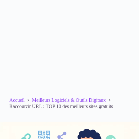
Accueil
Meilleurs Logiciels & Outils Digitaux
Raccourcir URL : TOP 10 des meilleurs sites gratuits