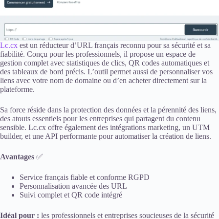
Lc.cx
est un réducteur d’URL français reconnu pour sa sécurité et sa
fiabilité. Conçu pour les professionnels, il propose un espace de
gestion complet avec statistiques de clics, QR codes automatiques et
des tableaux de bord précis. L’outil permet aussi de personnaliser vos
liens avec votre nom de domaine ou d’en acheter directement sur la
plateforme.
Sa force réside dans la protection des données et la pérennité des liens,
des atouts essentiels pour les entreprises qui partagent du contenu
sensible. Lc.cx offre également des intégrations marketing, un UTM
builder, et une API performante pour automatiser la création de liens.
Avantages
✅
Service français fiable et conforme RGPD
Personnalisation avancée des URL
Suivi complet et QR code intégré
Idéal pour :
les professionnels et entreprises soucieuses de la sécurité