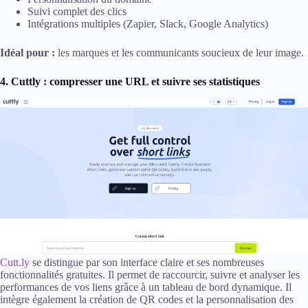
Suivi complet des clics
Intégrations multiples (Zapier, Slack, Google Analytics)
Idéal pour :
les marques et les communicants soucieux de leur image.
4. Cuttly : compresser une URL et suivre ses statistiques
Cutt.ly
se distingue par son interface claire et ses nombreuses
fonctionnalités gratuites. Il permet de raccourcir, suivre et analyser les
performances de vos liens grâce à un tableau de bord dynamique. Il
intègre également la création de QR codes et la personnalisation des