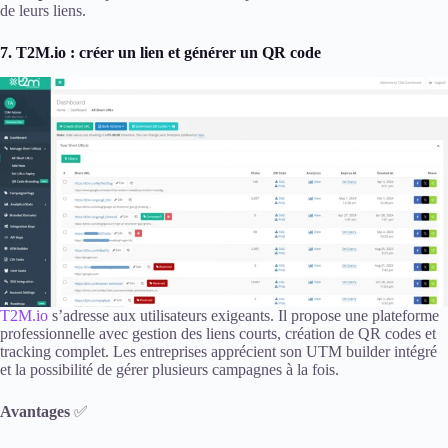
de leurs liens.
7. T2M.io : créer un lien et générer un QR code
T2M.io
s’adresse aux utilisateurs exigeants. Il propose une plateforme
professionnelle avec gestion des liens courts, création de QR codes et
tracking complet. Les entreprises apprécient son UTM builder intégré
et la possibilité de gérer plusieurs campagnes à la fois.
Avantages
✅