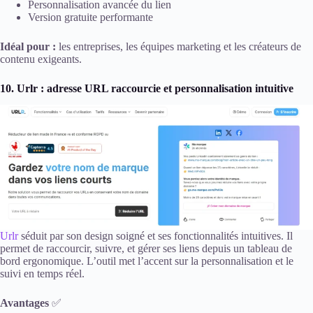
Personnalisation avancée du lien
Version gratuite performante
Idéal pour :
les entreprises, les équipes marketing et les créateurs de
contenu exigeants.
10. Urlr : adresse URL raccourcie et personnalisation intuitive
Urlr
séduit par son design soigné et ses fonctionnalités intuitives. Il
permet de raccourcir, suivre, et gérer ses liens depuis un tableau de
bord ergonomique. L’outil met l’accent sur la personnalisation et le
suivi en temps réel.
Avantages
✅