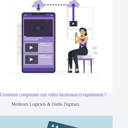
Comment compresser une vidéo facilement et rapidement ?
Meilleurs Logiciels & Outils Digitaux