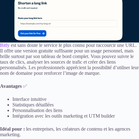
Bitly
est sans doute le service le plus connu pour raccourcir une URL.
Il offre une version gratuite suffisante pour un usage personnel, mais
brille surtout par son tableau de bord complet. Vous pouvez suivre le
taux de clics, analyser les sources de trafic et créer des liens
personnalisés. Les professionnels apprécient la possibilité d’utiliser leur
nom de domaine pour renforcer l’image de marque.
Avantages
✅
Interface intuitive
Statistiques détaillées
Personnalisation des liens
Intégration avec les outils marketing et UTM builder
Idéal pour :
les entreprises, les créateurs de contenu et les agences
marketing.