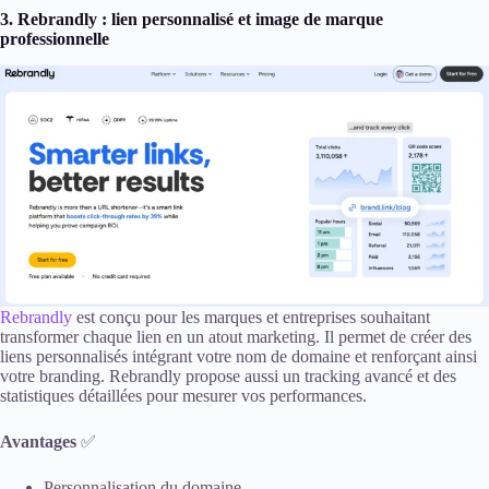
3. Rebrandly : lien personnalisé et image de marque
professionnelle
Rebrandly
est conçu pour les marques et entreprises souhaitant
transformer chaque lien en un atout marketing. Il permet de créer des
liens personnalisés intégrant votre nom de domaine et renforçant ainsi
votre branding. Rebrandly propose aussi un tracking avancé et des
statistiques détaillées pour mesurer vos performances.
Avantages
✅
Personnalisation du domaine