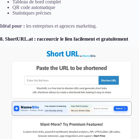
Tableau de bord complet
QR code automatique
Statistiques précises
Idéal pour :
les entreprises et agences marketing.
8. ShortURL.at : raccourcir le lien facilement et gratuitement