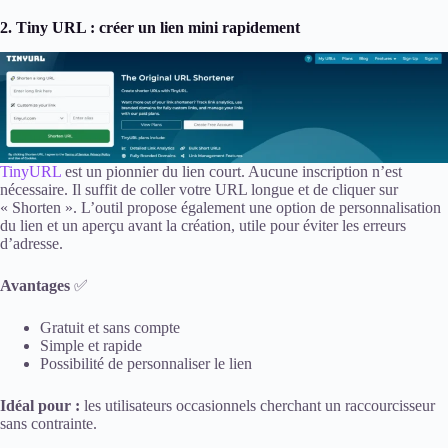
2. Tiny URL : créer un lien mini rapidement
TinyURL
est un pionnier du lien court. Aucune inscription n’est
nécessaire. Il suffit de coller votre URL longue et de cliquer sur
« Shorten ». L’outil propose également une option de personnalisation
du lien et un aperçu avant la création, utile pour éviter les erreurs
d’adresse.
Avantages
✅
Gratuit et sans compte
Simple et rapide
Possibilité de personnaliser le lien
Idéal pour :
les utilisateurs occasionnels cherchant un raccourcisseur
sans contrainte.