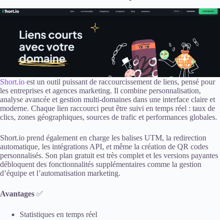
Short.io
est un outil puissant de raccourcissement de liens, pensé pour
les entreprises et agences marketing. Il combine personnalisation,
analyse avancée et gestion multi-domaines dans une interface claire et
moderne. Chaque lien raccourci peut être suivi en temps réel : taux de
clics, zones géographiques, sources de trafic et performances globales.
Short.io prend également en charge les balises UTM, la redirection
automatique, les intégrations API, et même la création de QR codes
personnalisés. Son plan gratuit est très complet et les versions payantes
débloquent des fonctionnalités supplémentaires comme la gestion
d’équipe et l’automatisation marketing.
Avantages
✅
Statistiques en temps réel