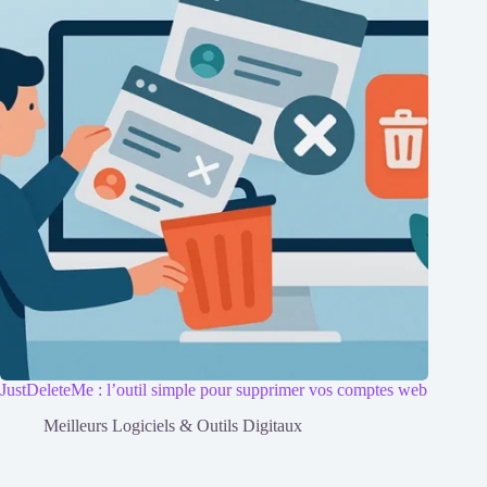
JustDeleteMe : l’outil simple pour supprimer vos comptes web
Meilleurs Logiciels & Outils Digitaux