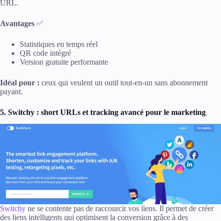
URL.
Avantages
✅
Statistiques en temps réel
QR code intégré
Version gratuite performante
Idéal pour :
ceux qui veulent un outil tout-en-un sans abonnement
payant.
5. Switchy : short URLs et tracking avancé pour le marketing
Switchy
ne se contente pas de raccourcir vos liens. Il permet de créer
des liens intelligents qui optimisent la conversion grâce à des