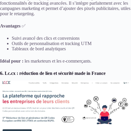
fonctionnalités de tracking avancées. Il s’intègre parfaitement avec les
campagnes marketing et permet d’ajouter des pixels publicitaires, utiles
pour le retargeting.
Avantages
✅
Suivi avancé des clics et conversions
Outils de personnalisation et tracking UTM
Tableaux de bord analytiques
Idéal pour :
les marketeurs et les e-commerçants.
6. Lc.cx : réduction de lien et sécurité made in France